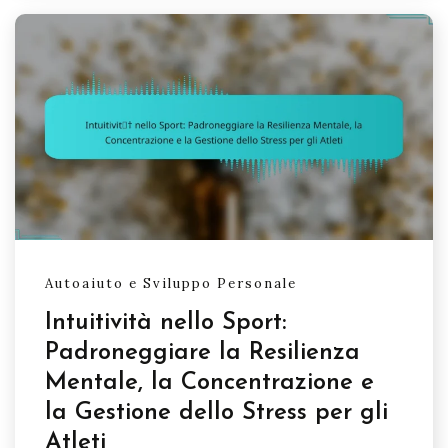
Autoaiuto e Sviluppo Personale
Intuitività nello Sport:
Padroneggiare la Resilienza
Mentale, la Concentrazione e
la Gestione dello Stress per gli
Atleti