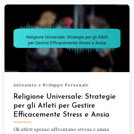
Autoaiuto e Sviluppo Personale
Religione Universale: Strategie
per gli Atleti per Gestire
Efficacemente Stress e Ansia
Gli atleti spesso affrontano stress e ansia