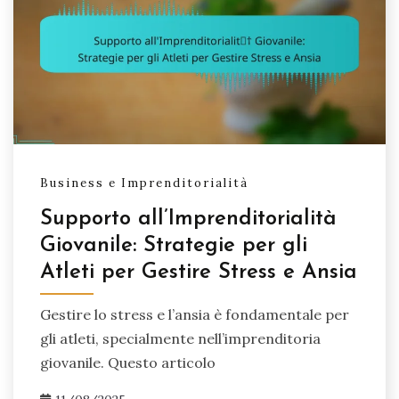
Business e Imprenditorialità
Supporto all’Imprenditorialità
Giovanile: Strategie per gli
Atleti per Gestire Stress e Ansia
Gestire lo stress e l’ansia è fondamentale per
gli atleti, specialmente nell’imprenditoria
giovanile. Questo articolo