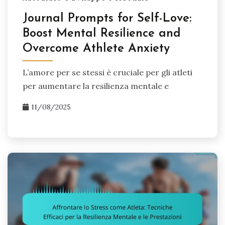
Journal Prompts for Self-Love:
Boost Mental Resilience and
Overcome Athlete Anxiety
L’amore per se stessi è cruciale per gli atleti
per aumentare la resilienza mentale e
11/08/2025