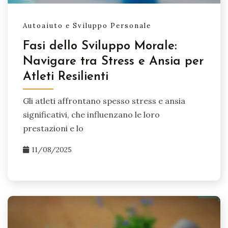
Autoaiuto e Sviluppo Personale
Fasi dello Sviluppo Morale:
Navigare tra Stress e Ansia per
Atleti Resilienti
Gli atleti affrontano spesso stress e ansia
significativi, che influenzano le loro
prestazioni e lo
11/08/2025