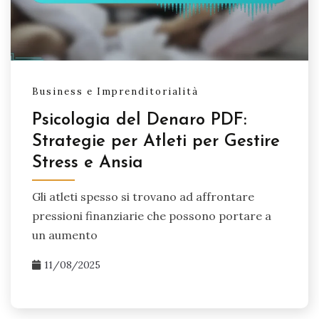
Business e Imprenditorialità
Psicologia del Denaro PDF:
Strategie per Atleti per Gestire
Stress e Ansia
Gli atleti spesso si trovano ad affrontare
pressioni finanziarie che possono portare a
un aumento
11/08/2025