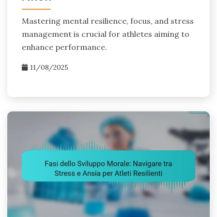
Mastering mental resilience, focus, and stress
management is crucial for athletes aiming to
enhance performance.
11/08/2025