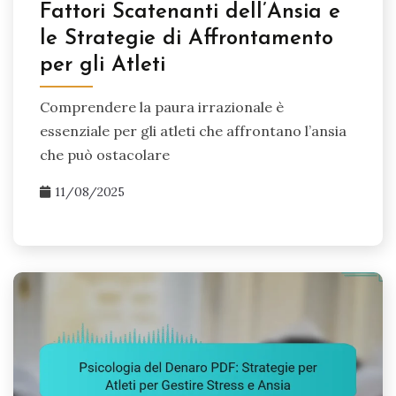
Fattori Scatenanti dell’Ansia e
le Strategie di Affrontamento
per gli Atleti
Comprendere la paura irrazionale è
essenziale per gli atleti che affrontano l’ansia
che può ostacolare
11/08/2025