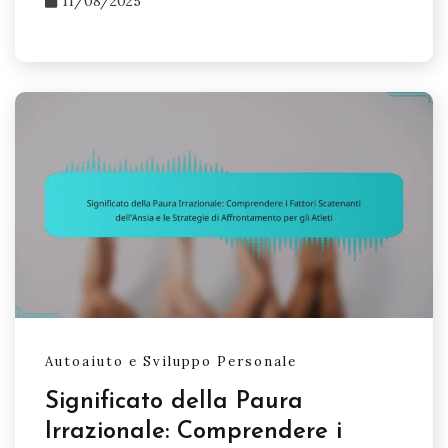
11/08/2025
Autoaiuto e Sviluppo Personale
Significato della Paura
Irrazionale: Comprendere i