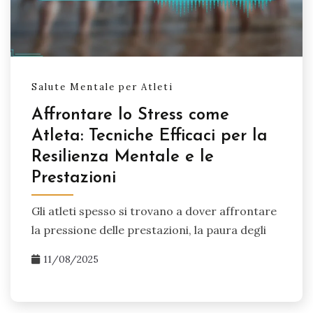
Salute Mentale per Atleti
Affrontare lo Stress come
Atleta: Tecniche Efficaci per la
Resilienza Mentale e le
Prestazioni
Gli atleti spesso si trovano a dover affrontare
la pressione delle prestazioni, la paura degli
11/08/2025