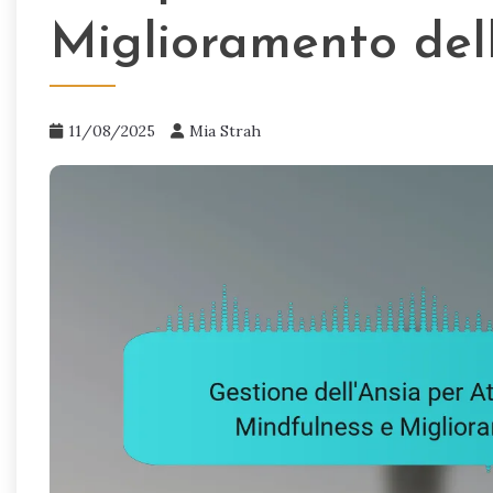
Miglioramento dell
11/08/2025
Mia Strah