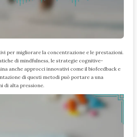
tivi per migliorare la concentrazione e le prestazioni.
tiche di mindfulness, le strategie cognitive-
ina anche approcci innovativi come il biofeedback e
mentazione di questi metodi può portare a una
i di alta pressione.