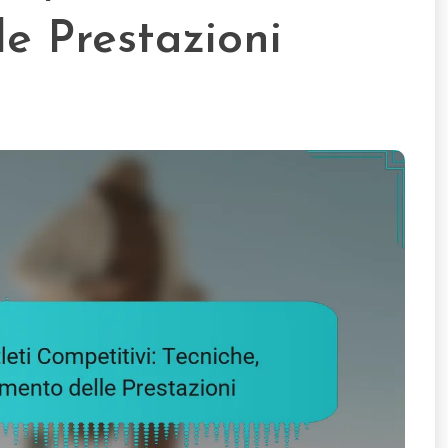
e Prestazioni