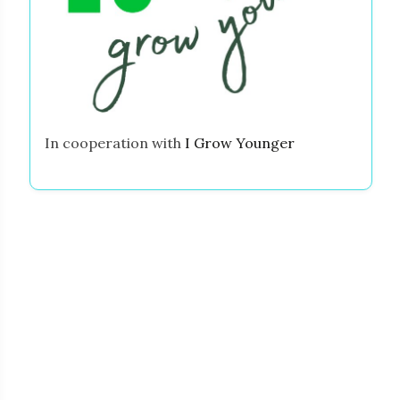
In cooperation with
I Grow Younger