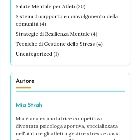
Salute Mentale per Atleti
(20)
Sistemi di supporto e coinvolgimento della
comunità
(4)
Strategie di Resilienza Mentale
(4)
Tecniche di Gestione dello Stress
(4)
Uncategorized
(1)
Autore
Mia Strah
Mia è una ex nuotatrice competitiva
diventata psicologa sportiva, specializzata
nell'aiutare gli atleti a gestire stress e ansia.