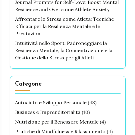
Journal Prompts for Self-Love: Boost Mental
Resilience and Overcome Athlete Anxiety
Affrontare lo Stress come Atleta: Tecniche
Efficaci per la Resilienza Mentale e le
Prestazioni
Intuitività nello Sport: Padroneggiare la
Resilienza Mentale, la Concentrazione e la
Gestione dello Stress per gli Atleti
Categorie
Autoaiuto e Sviluppo Personale
(48)
Business e Imprenditorialità
(10)
Nutrizione per il Benessere Mentale
(4)
Pratiche di Mindfulness e Rilassamento
(4)