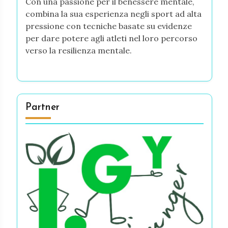
Con una passione per il benessere mentale,
combina la sua esperienza negli sport ad alta
pressione con tecniche basate su evidenze
per dare potere agli atleti nel loro percorso
verso la resilienza mentale.
Partner