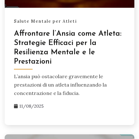
Salute Mentale per Atleti
Affrontare l’Ansia come Atleta:
Strategie Efficaci per la
Resilienza Mentale e le
Prestazioni
L’ansia può ostacolare gravemente le
prestazioni di un atleta influenzando la
concentrazione e la fiducia.
11/08/2025