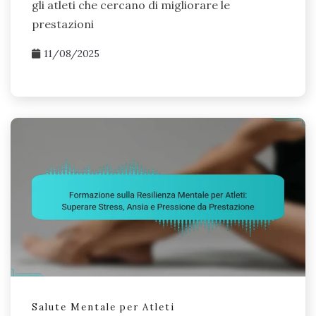
gli atleti che cercano di migliorare le
prestazioni
11/08/2025
Salute Mentale per Atleti