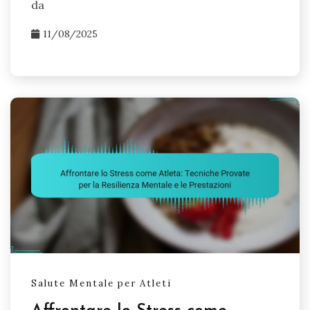
da
11/08/2025
Salute Mentale per Atleti