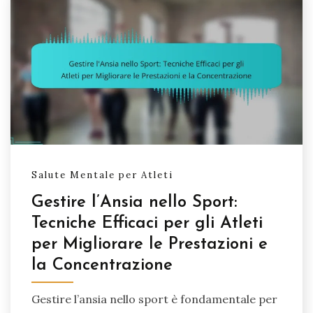
Salute Mentale per Atleti
Gestire l’Ansia nello Sport:
Tecniche Efficaci per gli Atleti
per Migliorare le Prestazioni e
la Concentrazione
Gestire l’ansia nello sport è fondamentale per