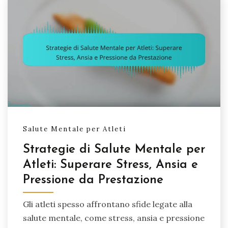
Salute Mentale per Atleti
Strategie di Salute Mentale per
Atleti: Superare Stress, Ansia e
Pressione da Prestazione
Gli atleti spesso affrontano sfide legate alla
salute mentale, come stress, ansia e pressione