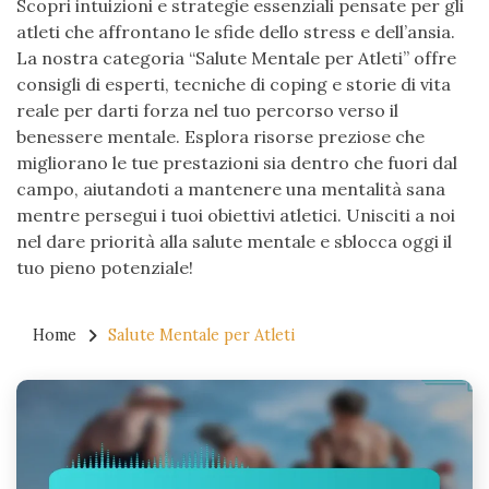
Scopri intuizioni e strategie essenziali pensate per gli
atleti che affrontano le sfide dello stress e dell’ansia.
La nostra categoria “Salute Mentale per Atleti” offre
consigli di esperti, tecniche di coping e storie di vita
reale per darti forza nel tuo percorso verso il
benessere mentale. Esplora risorse preziose che
migliorano le tue prestazioni sia dentro che fuori dal
campo, aiutandoti a mantenere una mentalità sana
mentre persegui i tuoi obiettivi atletici. Unisciti a noi
nel dare priorità alla salute mentale e sblocca oggi il
tuo pieno potenziale!
Home
Salute Mentale per Atleti