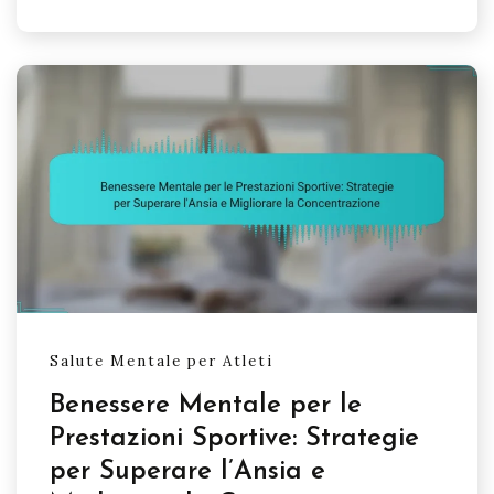
Salute Mentale per Atleti
Benessere Mentale per le
Prestazioni Sportive: Strategie
per Superare l’Ansia e