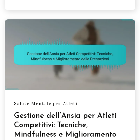
Salute Mentale per Atleti
Gestione dell’Ansia per Atleti
Competitivi: Tecniche,
Mindfulness e Miglioramento