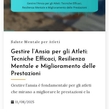
Salute Mentale per Atleti
Gestire l’Ansia per gli Atleti:
Tecniche Efficaci, Resilienza
Mentale e Miglioramento delle
Prestazioni
Gestire l’ansia è fondamentale per gli atleti
che mirano a migliorare le prestazioni e la
11/08/2025