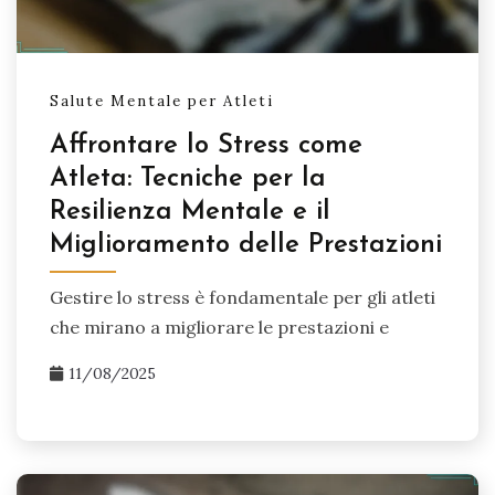
Salute Mentale per Atleti
Affrontare lo Stress come
Atleta: Tecniche per la
Resilienza Mentale e il
Miglioramento delle Prestazioni
Gestire lo stress è fondamentale per gli atleti
che mirano a migliorare le prestazioni e
11/08/2025