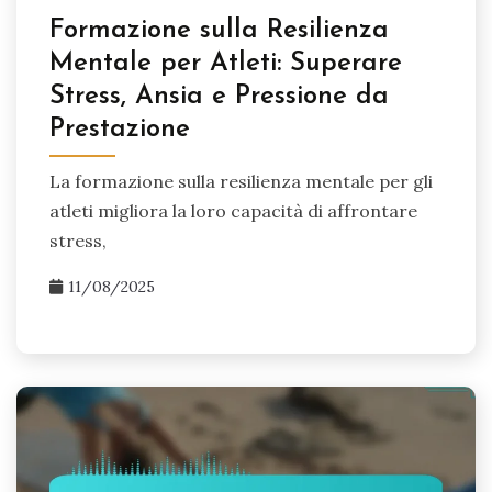
Formazione sulla Resilienza
Mentale per Atleti: Superare
Stress, Ansia e Pressione da
Prestazione
La formazione sulla resilienza mentale per gli
atleti migliora la loro capacità di affrontare
stress,
11/08/2025