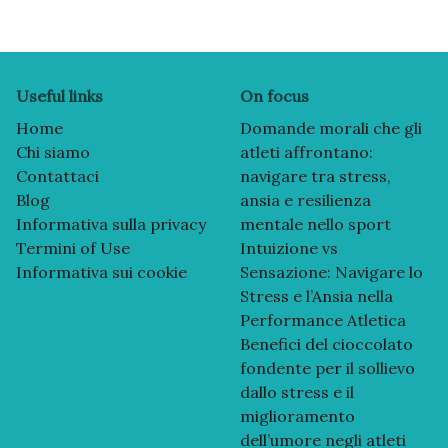
Useful links
On focus
Home
Domande morali che gli
Chi siamo
atleti affrontano:
Contattaci
navigare tra stress,
Blog
ansia e resilienza
Informativa sulla privacy
mentale nello sport
Termini of Use
Intuizione vs
Informativa sui cookie
Sensazione: Navigare lo
Stress e l’Ansia nella
Performance Atletica
Benefici del cioccolato
fondente per il sollievo
dallo stress e il
miglioramento
dell’umore negli atleti