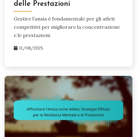
delle Prestazioni
Gestire l’ansia è fondamentale per gli atleti
competitivi per migliorare la concentrazione
e le prestazioni.
11/08/2025