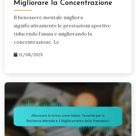
Migliorare la Concentrazione
Il benessere mentale migliora
significativamente le prestazioni sportive
riducendo l’ansia e migliorando la
concentrazione. Le
11/08/2025