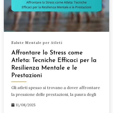
Salute Mentale per Atleti
Affrontare lo Stress come
Atleta: Tecniche Efficaci per la
Resilienza Mentale e le
Prestazioni
Gli atleti spesso si trovano a dover affrontare
la pressione delle prestazioni, la paura degli
11/08/2025