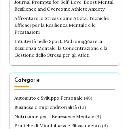
Journal Prompts for Self-Love: Boost Mental
Resilience and Overcome Athlete Anxiety
Affrontare lo Stress come Atleta: Tecniche
Efficaci per la Resilienza Mentale e le
Prestazioni
Intuitività nello Sport: Padroneggiare la
Resilienza Mentale, la Concentrazione e la
Gestione dello Stress per gli Atleti
Categorie
Autoaiuto e Sviluppo Personale
(48)
Business e Imprenditorialità
(10)
Nutrizione per il Benessere Mentale
(4)
Pratiche di Mindfulness e Rilassamento
(4)