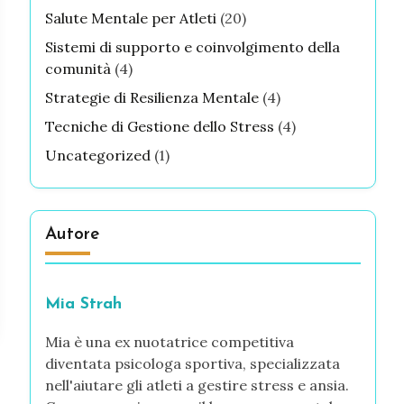
Salute Mentale per Atleti
(20)
Sistemi di supporto e coinvolgimento della
comunità
(4)
Strategie di Resilienza Mentale
(4)
Tecniche di Gestione dello Stress
(4)
Uncategorized
(1)
Autore
Mia Strah
Mia è una ex nuotatrice competitiva
diventata psicologa sportiva, specializzata
nell'aiutare gli atleti a gestire stress e ansia.