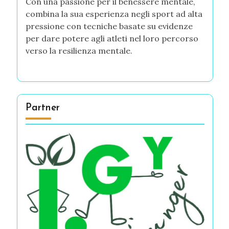
Con una passione per il benessere mentale,
combina la sua esperienza negli sport ad alta
pressione con tecniche basate su evidenze
per dare potere agli atleti nel loro percorso
verso la resilienza mentale.
Partner