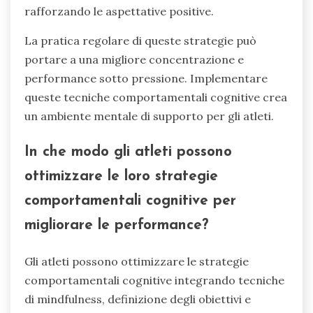
rafforzando le aspettative positive.
La pratica regolare di queste strategie può
portare a una migliore concentrazione e
performance sotto pressione. Implementare
queste tecniche comportamentali cognitive crea
un ambiente mentale di supporto per gli atleti.
In che modo gli atleti possono
ottimizzare le loro strategie
comportamentali cognitive per
migliorare le performance?
Gli atleti possono ottimizzare le strategie
comportamentali cognitive integrando tecniche
di mindfulness, definizione degli obiettivi e