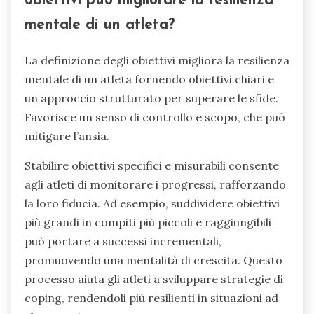
obiettivi può migliorare la resilienza
mentale di un atleta?
La definizione degli obiettivi migliora la resilienza
mentale di un atleta fornendo obiettivi chiari e
un approccio strutturato per superare le sfide.
Favorisce un senso di controllo e scopo, che può
mitigare l’ansia.
Stabilire obiettivi specifici e misurabili consente
agli atleti di monitorare i progressi, rafforzando
la loro fiducia. Ad esempio, suddividere obiettivi
più grandi in compiti più piccoli e raggiungibili
può portare a successi incrementali,
promuovendo una mentalità di crescita. Questo
processo aiuta gli atleti a sviluppare strategie di
coping, rendendoli più resilienti in situazioni ad