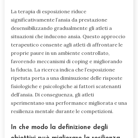
La terapia di esposizione riduce
significativamente l’ansia da prestazione
desensibilizzando gradualmente gli atleti a
situazioni che inducono ansia. Questo approccio
terapeutico consente agli atleti di affrontare le
proprie paure in un ambiente controllato,
favorendo meccanismi di coping e migliorando
la fiducia. La ricerca indica che l’esposizione
ripetuta porta a una diminuzione delle risposte
fisiologiche e psicologiche ai fattori scatenanti
dell’ansia. Di conseguenza, gli atleti
sperimentano una performance migliorata e una
resilienza mentale durante le competizioni.
In che modo la definizione degli