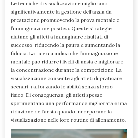
Le tecniche di visualizzazione migliorano
significativamente la gestione dell’ansia da
prestazione promuovendo la prova mentale e
l’immaginazione positiva. Queste strategie
aiutano gli atleti a immaginare risultati di
successo, riducendo la paura e aumentando la
fiducia. La ricerca indica che l’immaginazione
mentale può ridurre i livelli di ansia e migliorare
la concentrazione durante la competizione. La
visualizzazione consente agli atleti di praticare
scenari, rafforzando le abilità senza sforzo
fisico. Di conseguenza, gli atleti spesso
sperimentano una performance migliorata e una
riduzione dell’ansia quando incorporano la
visualizzazione nelle loro routine di allenamento.