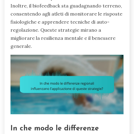
Inoltre, il biofeedback sta guadagnando terreno,
consentendo agli atleti di monitorare le risposte
fisiologiche e apprendere tecniche di auto-
regolazione. Queste strategie mirano a
migliorare la resilienza mentale e il benessere
generale.
In che modo le differenze