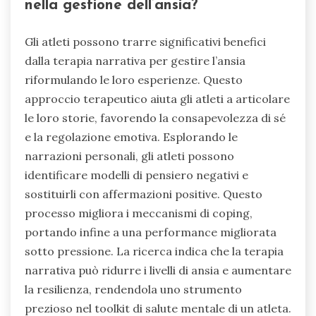
nella gestione dell’ansia?
Gli atleti possono trarre significativi benefici
dalla terapia narrativa per gestire l’ansia
riformulando le loro esperienze. Questo
approccio terapeutico aiuta gli atleti a articolare
le loro storie, favorendo la consapevolezza di sé
e la regolazione emotiva. Esplorando le
narrazioni personali, gli atleti possono
identificare modelli di pensiero negativi e
sostituirli con affermazioni positive. Questo
processo migliora i meccanismi di coping,
portando infine a una performance migliorata
sotto pressione. La ricerca indica che la terapia
narrativa può ridurre i livelli di ansia e aumentare
la resilienza, rendendola uno strumento
prezioso nel toolkit di salute mentale di un atleta.