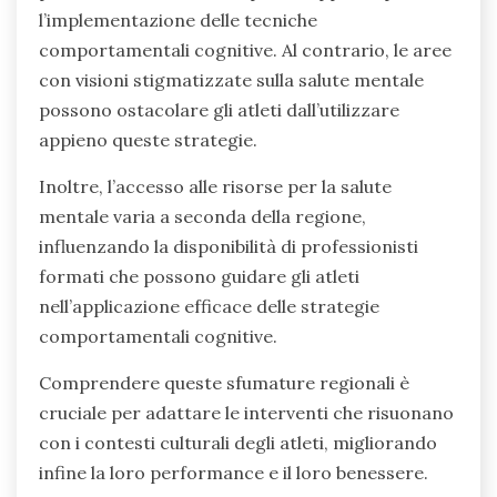
l’implementazione delle tecniche
comportamentali cognitive. Al contrario, le aree
con visioni stigmatizzate sulla salute mentale
possono ostacolare gli atleti dall’utilizzare
appieno queste strategie.
Inoltre, l’accesso alle risorse per la salute
mentale varia a seconda della regione,
influenzando la disponibilità di professionisti
formati che possono guidare gli atleti
nell’applicazione efficace delle strategie
comportamentali cognitive.
Comprendere queste sfumature regionali è
cruciale per adattare le interventi che risuonano
con i contesti culturali degli atleti, migliorando
infine la loro performance e il loro benessere.