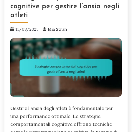
cognitive per gestire l’ansia negli
atleti
11/08/2025
Mia Strah
Gestire l’ansia degli atleti è fondamentale per
una performance ottimale. Le strategie
comportamentali cognitive offrono tecniche