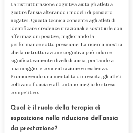
La ristrutturazione cognitiva aiuta gli atleti a
gestire l’ansia alterando i modelli di pensiero
negativi. Questa tecnica consente agli atleti di
identificare credenze irrazionali e sostituirle con
affermazioni positive, migliorando la
performance sotto pressione. La ricerca mostra
che la ristrutturazione cognitiva può ridurre
significativamente i livelli di ansia, portando a
una maggiore concentrazione e resilienza.
Promuovendo una mentalità di crescita, gli atleti
coltivano fiducia e affrontano meglio lo stress
competitivo.
Qual è il ruolo della terapia di
esposizione nella riduzione dell’ansia
da prestazione?