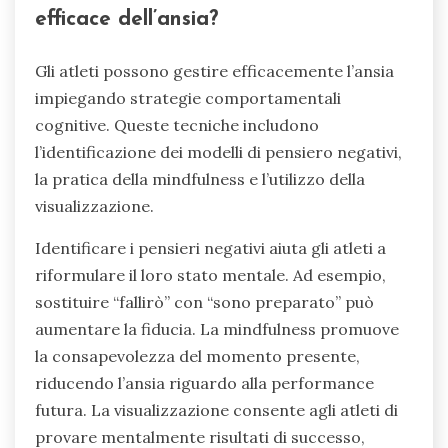
efficace dell’ansia?
Gli atleti possono gestire efficacemente l’ansia
impiegando strategie comportamentali
cognitive. Queste tecniche includono
l’identificazione dei modelli di pensiero negativi,
la pratica della mindfulness e l’utilizzo della
visualizzazione.
Identificare i pensieri negativi aiuta gli atleti a
riformulare il loro stato mentale. Ad esempio,
sostituire “fallirò” con “sono preparato” può
aumentare la fiducia. La mindfulness promuove
la consapevolezza del momento presente,
riducendo l’ansia riguardo alla performance
futura. La visualizzazione consente agli atleti di
provare mentalmente risultati di successo,