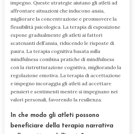
impegno. Queste strategie aiutano gli atleti ad
affrontare situazioni che inducono ansia,
migliorare la concentrazione e promuovere la
flessibilità psicologica. La terapia di esposizione
espone gradualmente gli atleti ai fattori
scatenanti dell’ansia, riducendo le risposte di
paura. La terapia cognitiva basata sulla
mindfulness combina pratiche di mindfulness
con la ristrutturazione cognitiva, migliorando la
regolazione emotiva. La terapia di accettazione
e impegno incoraggia gli atleti ad accettare
pensieri e sentimenti mentre si impegnano nei
valori personali, favorendo la resilienza.
In che modo gli atleti possono
beneficiare della terapia narrativa