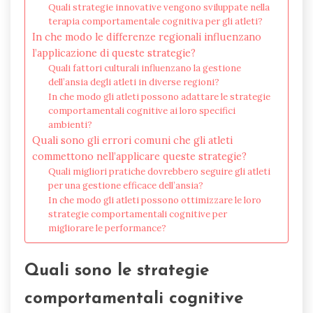
Quali strategie innovative vengono sviluppate nella
terapia comportamentale cognitiva per gli atleti?
In che modo le differenze regionali influenzano
l’applicazione di queste strategie?
Quali fattori culturali influenzano la gestione
dell’ansia degli atleti in diverse regioni?
In che modo gli atleti possono adattare le strategie
comportamentali cognitive ai loro specifici
ambienti?
Quali sono gli errori comuni che gli atleti
commettono nell’applicare queste strategie?
Quali migliori pratiche dovrebbero seguire gli atleti
per una gestione efficace dell’ansia?
In che modo gli atleti possono ottimizzare le loro
strategie comportamentali cognitive per
migliorare le performance?
Quali sono le strategie
comportamentali cognitive