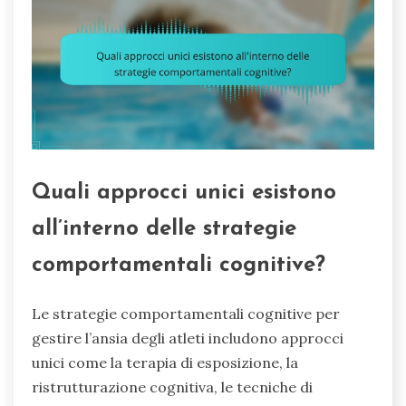
Quali approcci unici esistono
all’interno delle strategie
comportamentali cognitive?
Le strategie comportamentali cognitive per
gestire l’ansia degli atleti includono approcci
unici come la terapia di esposizione, la
ristrutturazione cognitiva, le tecniche di