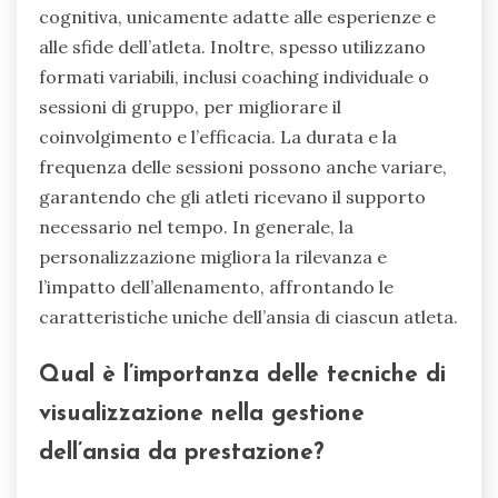
cognitiva, unicamente adatte alle esperienze e
alle sfide dell’atleta. Inoltre, spesso utilizzano
formati variabili, inclusi coaching individuale o
sessioni di gruppo, per migliorare il
coinvolgimento e l’efficacia. La durata e la
frequenza delle sessioni possono anche variare,
garantendo che gli atleti ricevano il supporto
necessario nel tempo. In generale, la
personalizzazione migliora la rilevanza e
l’impatto dell’allenamento, affrontando le
caratteristiche uniche dell’ansia di ciascun atleta.
Qual è l’importanza delle tecniche di
visualizzazione nella gestione
dell’ansia da prestazione?