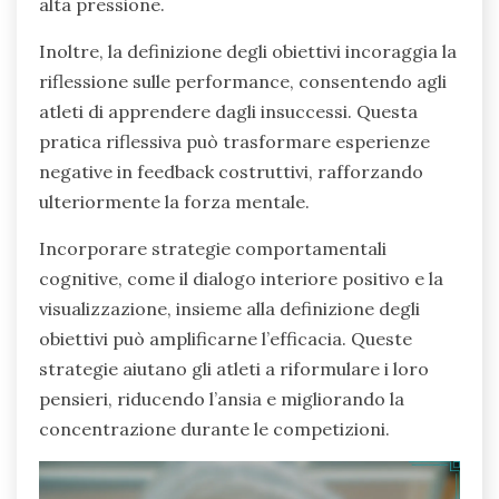
alta pressione.
Inoltre, la definizione degli obiettivi incoraggia la
riflessione sulle performance, consentendo agli
atleti di apprendere dagli insuccessi. Questa
pratica riflessiva può trasformare esperienze
negative in feedback costruttivi, rafforzando
ulteriormente la forza mentale.
Incorporare strategie comportamentali
cognitive, come il dialogo interiore positivo e la
visualizzazione, insieme alla definizione degli
obiettivi può amplificarne l’efficacia. Queste
strategie aiutano gli atleti a riformulare i loro
pensieri, riducendo l’ansia e migliorando la
concentrazione durante le competizioni.