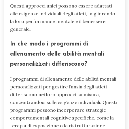
Questi approcci unici possono essere adattati
alle esigenze individuali degli atleti, migliorando
la loro performance mentale e il benessere
generale.
In che modo i programmi di
allenamento delle abilità mentali
personalizzati differiscono?
I programmi di allenamento delle abilità mentali
personalizzati per gestire l’ansia degli atleti
differiscono nei loro approcci su misura,
concentrandosi sulle esigenze individuali. Questi
programmi possono incorporare strategie
comportamentali cognitive specifiche, come la
terapia di esposizione o la ristrutturazione