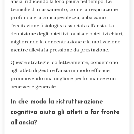
ansia, riducendo la loro paura nel tempo. Le
tecniche di rilassamento, come la respirazione
profonda e la consapevolezza, abbassano
l’eccitazione fisiologica associata all’ansia. La
definizione degli obiettivi fornisce obiettivi chiari,
migliorando la concentrazione e la motivazione
mentre allevia la pressione da prestazione.
Queste strategie, collettivamente, consentono
agli atleti di gestire l’ansia in modo efficace,
promuovendo una migliore performance e un
benessere generale.
In che modo la ristrutturazione
cognitiva aiuta gli atleti a far fronte
all’ansia?