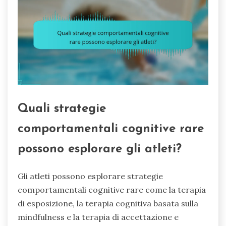
Quali strategie
comportamentali cognitive rare
possono esplorare gli atleti?
Gli atleti possono esplorare strategie
comportamentali cognitive rare come la terapia
di esposizione, la terapia cognitiva basata sulla
mindfulness e la terapia di accettazione e