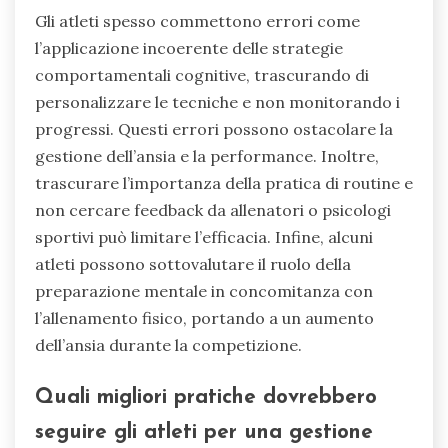
Gli atleti spesso commettono errori come
l’applicazione incoerente delle strategie
comportamentali cognitive, trascurando di
personalizzare le tecniche e non monitorando i
progressi. Questi errori possono ostacolare la
gestione dell’ansia e la performance. Inoltre,
trascurare l’importanza della pratica di routine e
non cercare feedback da allenatori o psicologi
sportivi può limitare l’efficacia. Infine, alcuni
atleti possono sottovalutare il ruolo della
preparazione mentale in concomitanza con
l’allenamento fisico, portando a un aumento
dell’ansia durante la competizione.
Quali migliori pratiche dovrebbero
seguire gli atleti per una gestione