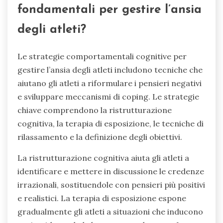
fondamentali per gestire l’ansia
degli atleti?
Le strategie comportamentali cognitive per
gestire l’ansia degli atleti includono tecniche che
aiutano gli atleti a riformulare i pensieri negativi
e sviluppare meccanismi di coping. Le strategie
chiave comprendono la ristrutturazione
cognitiva, la terapia di esposizione, le tecniche di
rilassamento e la definizione degli obiettivi.
La ristrutturazione cognitiva aiuta gli atleti a
identificare e mettere in discussione le credenze
irrazionali, sostituendole con pensieri più positivi
e realistici. La terapia di esposizione espone
gradualmente gli atleti a situazioni che inducono