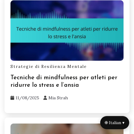
Strategie di Resilienza Mentale
Tecniche di mindfulness per atleti per
ridurre lo stress e l’ansia
11/08/2025
Mia Strah
🌐 Italian ▾