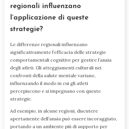
regionali influenzano
l’applicazione di queste
strategie?
Le differenze regionali influenzano
significativamente l’efficacia delle strategie
comportamentali cognitive per gestire l’ansia
degli atleti. Gli atteggiamenti culturali nei
confronti della salute mentale variano,
influenzando il modo in cui gli atleti
percepiscono e si impegnano con queste
strategie.
Ad esempio, in alcune regioni, discutere
apertamente dell’ansia può essere incoraggiato,
portando a un ambiente più di supporto per