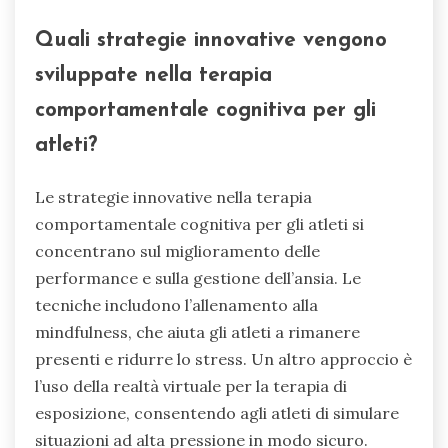
Quali strategie innovative vengono
sviluppate nella terapia
comportamentale cognitiva per gli
atleti?
Le strategie innovative nella terapia
comportamentale cognitiva per gli atleti si
concentrano sul miglioramento delle
performance e sulla gestione dell’ansia. Le
tecniche includono l’allenamento alla
mindfulness, che aiuta gli atleti a rimanere
presenti e ridurre lo stress. Un altro approccio è
l’uso della realtà virtuale per la terapia di
esposizione, consentendo agli atleti di simulare
situazioni ad alta pressione in modo sicuro.