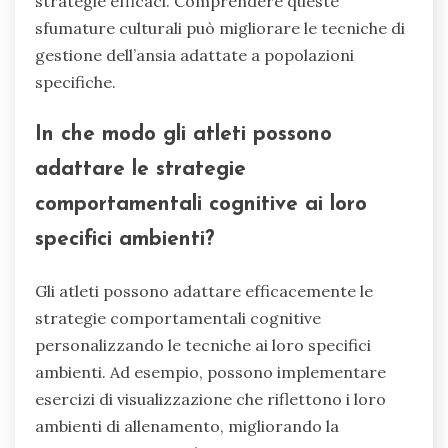
strategie efficaci. Comprendere queste
sfumature culturali può migliorare le tecniche di
gestione dell’ansia adattate a popolazioni
specifiche.
In che modo gli atleti possono
adattare le strategie
comportamentali cognitive ai loro
specifici ambienti?
Gli atleti possono adattare efficacemente le
strategie comportamentali cognitive
personalizzando le tecniche ai loro specifici
ambienti. Ad esempio, possono implementare
esercizi di visualizzazione che riflettono i loro
ambienti di allenamento, migliorando la