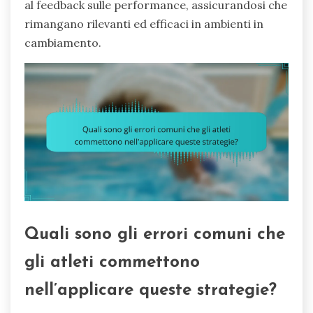
al feedback sulle performance, assicurandosi che
rimangano rilevanti ed efficaci in ambienti in
cambiamento.
Quali sono gli errori comuni che
gli atleti commettono
nell’applicare queste strategie?