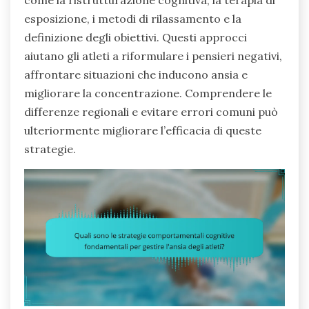
come la ristrutturazione cognitiva, la terapia di
esposizione, i metodi di rilassamento e la
definizione degli obiettivi. Questi approcci
aiutano gli atleti a riformulare i pensieri negativi,
affrontare situazioni che inducono ansia e
migliorare la concentrazione. Comprendere le
differenze regionali e evitare errori comuni può
ulteriormente migliorare l’efficacia di queste
strategie.