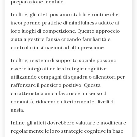
preparazione mentale.
Inoltre, gli atleti possono stabilire routine che
incorporano pratiche di mindfulness adatte ai
loro luoghi di competizione. Questo approccio
aiuta a gestire l’ansia creando familiarità e
controllo in situazioni ad alta pressione.
Inoltre, i sistemi di supporto sociale possono
essere integrati nelle strategie cognitive,
utilizzando compagni di squadra o allenatori per
rafforzare il pensiero positivo. Questa
caratteristica unica favorisce un senso di
comunità, riducendo ulteriormente i livelli di
ansia.
Infine, gli atleti dovrebbero valutare e modificare
regolarmente le loro strategie cognitive in base