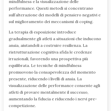
mindfulness e la visualizzazione delle
performance. Questi metodi si concentrano
sull’alterazione dei modelli di pensiero negativi e
sul miglioramento dei meccanismi di coping.
La terapia di esposizione introduce
gradualmente gli atleti a situazioni che inducono
ansia, aiutandoli a costruire resilienza. La
ristrutturazione cognitiva sfida le credenze
irrazionali, favorendo una prospettiva più
equilibrata. Le tecniche di mindfulness
promuovono la consapevolezza del momento
presente, riducendo i livelli di ansia. La
visualizzazione delle performance consente agli
atleti di provare mentalmente il successo,
aumentando la fiducia e riducendo i nervi pre-
competizione.