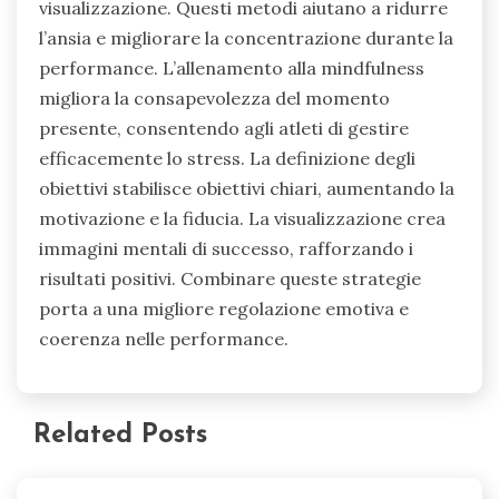
visualizzazione. Questi metodi aiutano a ridurre
l’ansia e migliorare la concentrazione durante la
performance. L’allenamento alla mindfulness
migliora la consapevolezza del momento
presente, consentendo agli atleti di gestire
efficacemente lo stress. La definizione degli
obiettivi stabilisce obiettivi chiari, aumentando la
motivazione e la fiducia. La visualizzazione crea
immagini mentali di successo, rafforzando i
risultati positivi. Combinare queste strategie
porta a una migliore regolazione emotiva e
coerenza nelle performance.
Related Posts