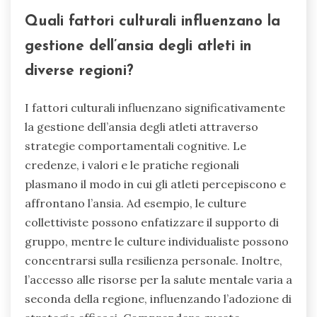
Quali fattori culturali influenzano la
gestione dell’ansia degli atleti in
diverse regioni?
I fattori culturali influenzano significativamente
la gestione dell’ansia degli atleti attraverso
strategie comportamentali cognitive. Le
credenze, i valori e le pratiche regionali
plasmano il modo in cui gli atleti percepiscono e
affrontano l’ansia. Ad esempio, le culture
collettiviste possono enfatizzare il supporto di
gruppo, mentre le culture individualiste possono
concentrarsi sulla resilienza personale. Inoltre,
l’accesso alle risorse per la salute mentale varia a
seconda della regione, influenzando l’adozione di