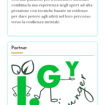
combina la sua esperienza negli sport ad alta
pressione con tecniche basate su evidenze
per dare potere agli atleti nel loro percorso
verso la resilienza mentale.
Partner