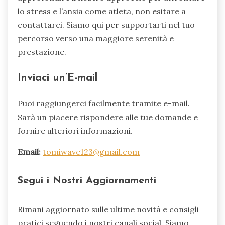
lo stress e l’ansia come atleta, non esitare a
contattarci. Siamo qui per supportarti nel tuo
percorso verso una maggiore serenità e
prestazione.
Inviaci un’E-mail
Puoi raggiungerci facilmente tramite e-mail.
Sarà un piacere rispondere alle tue domande e
fornire ulteriori informazioni.
Email:
tomiwave123@gmail.com
Segui i Nostri Aggiornamenti
Rimani aggiornato sulle ultime novità e consigli
pratici seguendo i nostri canali social. Siamo