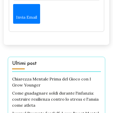
Invia Email
Ultimi post
Chiarezza Mentale Prima del Gioco con I
Grow Younger
Come guadagnare soldi durante l'infanzia:
costruire resilienza contro lo stress e l'ansia
come atleta