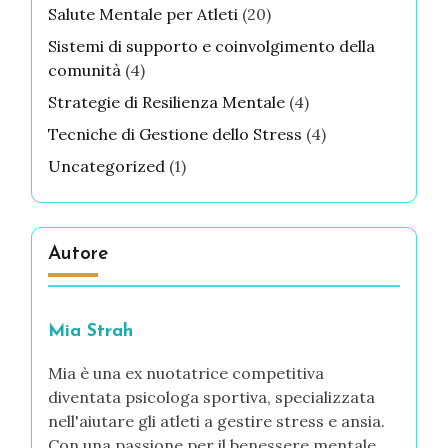
Salute Mentale per Atleti
(20)
Sistemi di supporto e coinvolgimento della
comunità
(4)
Strategie di Resilienza Mentale
(4)
Tecniche di Gestione dello Stress
(4)
Uncategorized
(1)
Autore
Mia Strah
Mia è una ex nuotatrice competitiva
diventata psicologa sportiva, specializzata
nell'aiutare gli atleti a gestire stress e ansia.
Con una passione per il benessere mentale,