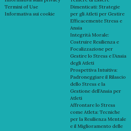
Termini of Use
Dimenticati: Strategie
Informativa sui cookie
per gli Atleti per Gestire
Efficacemente Stress e
Ansia
Integrità Morale:
Costruire Resilienza e
Focalizzazione per
Gestire lo Stress e l’Ansia
degli Atleti
Prospettiva Intuitiva:
Padroneggiare il Rilascio
dello Stress e la
Gestione dell’Ansia per
Atleti
Affrontare lo Stress
come Atleta: Tecniche
per la Resilienza Mentale
e il Miglioramento delle