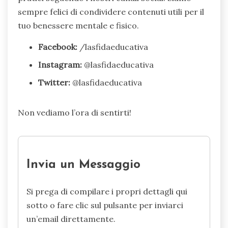
sempre felici di condividere contenuti utili per il
tuo benessere mentale e fisico.
Facebook:
/lasfidaeducativa
Instagram:
@lasfidaeducativa
Twitter:
@lasfidaeducativa
Non vediamo l’ora di sentirti!
Invia un Messaggio
Si prega di compilare i propri dettagli qui
sotto o fare clic sul pulsante per inviarci
un’email direttamente.