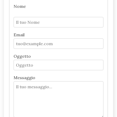
Nome
Email
Oggetto
Messaggio