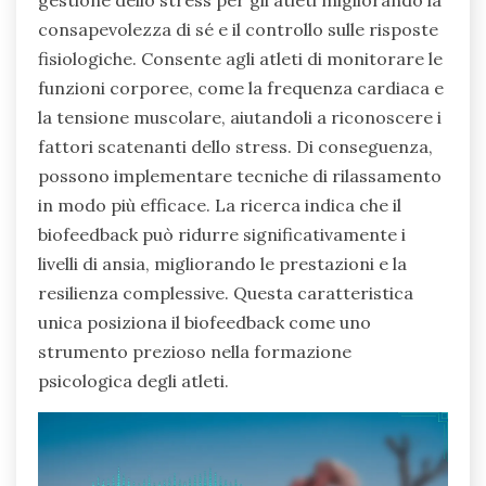
consapevolezza di sé e il controllo sulle risposte
fisiologiche. Consente agli atleti di monitorare le
funzioni corporee, come la frequenza cardiaca e
la tensione muscolare, aiutandoli a riconoscere i
fattori scatenanti dello stress. Di conseguenza,
possono implementare tecniche di rilassamento
in modo più efficace. La ricerca indica che il
biofeedback può ridurre significativamente i
livelli di ansia, migliorando le prestazioni e la
resilienza complessive. Questa caratteristica
unica posiziona il biofeedback come uno
strumento prezioso nella formazione
psicologica degli atleti.