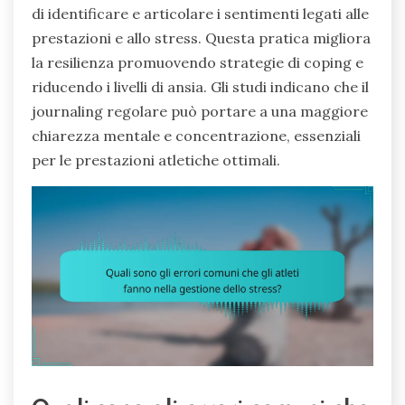
di identificare e articolare i sentimenti legati alle
prestazioni e allo stress. Questa pratica migliora
la resilienza promuovendo strategie di coping e
riducendo i livelli di ansia. Gli studi indicano che il
journaling regolare può portare a una maggiore
chiarezza mentale e concentrazione, essenziali
per le prestazioni atletiche ottimali.