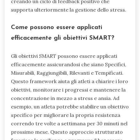
creando un ciclo di feedback positivo che
supporta ulteriormente la gestione dello stress.
Come possono essere applicati
efficacemente gli obiettivi SMART?
Gli obiettivi SMART possono essere applicati
efficacemente assicurandosi che siano Specifici,
Misurabili, Raggiungibili, Rilevanti e Tempificati.
Questo framework aiuta gli atleti a chiarire i loro
obiettivi, monitorare i progressi e mantenere la
concentrazione in mezzo a stress e ansia. Ad
esempio, un atleta potrebbe stabilire un obiettivo
specifico per migliorare la propria resistenza
correndo tre volte a settimana per 30 minuti nel
prossimo mese. Questo approccio strutturato