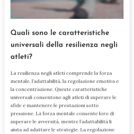
Quali sono le caratteristiche
universali della resilienza negli
atleti?
La resilienza negli atleti comprende la forza
mentale, l’adattabilità, la regolazione emotiva e
la concentrazione. Queste caratteristiche
universali consentono agli atleti di superare le
sfide e mantenere le prestazioni sotto
pressione. La forza mentale consente loro di
superare le avversità, mentre l’adattabilità li
aiuta ad adattare le strategie. La regolazione