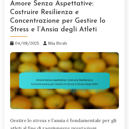
Amore Senza Aspettative:
Costruire Resilienza e
Concentrazione per Gestire lo
Stress e l’Ansia degli Atleti
04/08/2025
Mia Strah
Gestire lo stress e l’ansia è fondamentale per gli
atleti al fine di raggiungere prestazioni