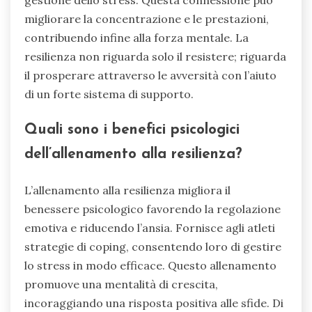
migliorare la concentrazione e le prestazioni,
contribuendo infine alla forza mentale. La
resilienza non riguarda solo il resistere; riguarda
il prosperare attraverso le avversità con l’aiuto
di un forte sistema di supporto.
Quali sono i benefici psicologici
dell’allenamento alla resilienza?
L’allenamento alla resilienza migliora il
benessere psicologico favorendo la regolazione
emotiva e riducendo l’ansia. Fornisce agli atleti
strategie di coping, consentendo loro di gestire
lo stress in modo efficace. Questo allenamento
promuove una mentalità di crescita,
incoraggiando una risposta positiva alle sfide. Di