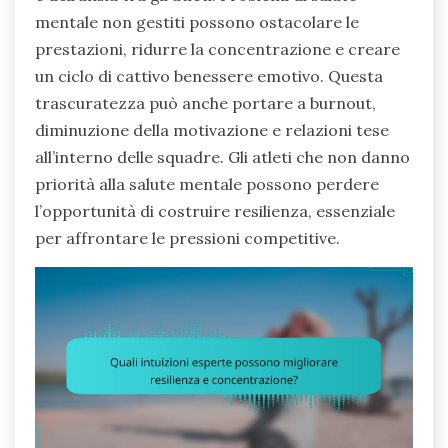
mentale non gestiti possono ostacolare le
prestazioni, ridurre la concentrazione e creare
un ciclo di cattivo benessere emotivo. Questa
trascuratezza può anche portare a burnout,
diminuzione della motivazione e relazioni tese
all’interno delle squadre. Gli atleti che non danno
priorità alla salute mentale possono perdere
l’opportunità di costruire resilienza, essenziale
per affrontare le pressioni competitive.