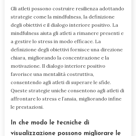
Gli atleti possono costruire resilienza adottando
strategie come la mindfulness, la definizione
degli obiettivi e il dialogo interiore positivo. La
mindfulness aiuta gli atleti a rimanere presenti e
a gestire lo stress in modo efficace. La
definizione degli obiettivi fornisce una direzione
chiara, migliorando la concentrazione e la
motivazione. Il dialogo interiore positivo
favorisce una mentalità costruttiva,
consentendo agli atleti di superare le sfide.
Queste strategie uniche consentono agli atleti di
affrontare lo stress e l’ansia, migliorando infine
le prestazioni.
In che modo le tecniche di
visualizzazione possono migliorare le