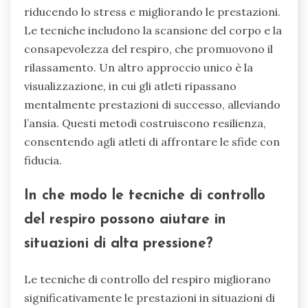
riducendo lo stress e migliorando le prestazioni.
Le tecniche includono la scansione del corpo e la
consapevolezza del respiro, che promuovono il
rilassamento. Un altro approccio unico è la
visualizzazione, in cui gli atleti ripassano
mentalmente prestazioni di successo, alleviando
l’ansia. Questi metodi costruiscono resilienza,
consentendo agli atleti di affrontare le sfide con
fiducia.
In che modo le tecniche di controllo
del respiro possono aiutare in
situazioni di alta pressione?
Le tecniche di controllo del respiro migliorano
significativamente le prestazioni in situazioni di