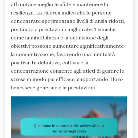
affrontare meglio le sfide e mantenere la
resilienza. La ricerca indica che le persone
concentrate sperimentano livelli di ansia ridotti,
portando a prestazioni migliorate. Tecniche
come la mindfulness e la definizione degli
obiettivi possono aumentare significativamente
la concentrazione, favorendo una mentalità
positiva. In definitiva, coltivare la
concentrazione consente agli atleti di gestire lo
stress in modo più efficace, supportando il loro
benessere generale e le prestazioni.