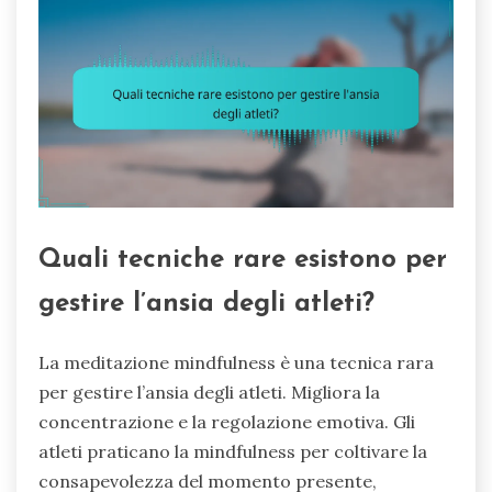
Quali tecniche rare esistono per
gestire l’ansia degli atleti?
La meditazione mindfulness è una tecnica rara
per gestire l’ansia degli atleti. Migliora la
concentrazione e la regolazione emotiva. Gli
atleti praticano la mindfulness per coltivare la
consapevolezza del momento presente,