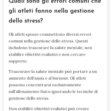
Quali sono gli errori comuni che
gli atleti fanno nella gestione
dello stress?
Gli atleti spesso commettono diversi errori
comuni nella gestione dello stress. Questi
includono trascurare la salute mentale, non
stabilire obiettivi realistici e non cercare
supporto.
Trascurare la salute mentale può portare a un
aumento dell’ansia e al burnout. Gli atleti
possono concentrarsi esclusivamente
sull’allenamento fisico ignorando le tecniche di
gestione dello stress.
Non stabilire obiettivi realistici può creare