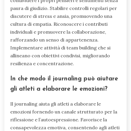
condividere i propri pensieri e sentimenti senza
paura di giudizio. Stabilire controlli regolari per
discutere di stress e ansia, promuovendo una
cultura di empatia. Riconoscere i contributi
individuali e promuovere la collaborazione,
rafforzando un senso di appartenenza.
Implementare attività di team building che si
allineano con obiettivi condivisi, migliorando
resilienza e concentrazione.
In che modo il journaling può aiutare
gli atleti a elaborare le emozioni?
Il journaling aiuta gli atleti a elaborare le
emozioni fornendo un canale strutturato per la
riflessione e l’autoespressione. Favorisce la
consapevolezza emotiva, consentendo agli atleti