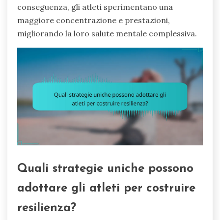
conseguenza, gli atleti sperimentano una
maggiore concentrazione e prestazioni,
migliorando la loro salute mentale complessiva.
Quali strategie uniche possono
adottare gli atleti per costruire
resilienza?