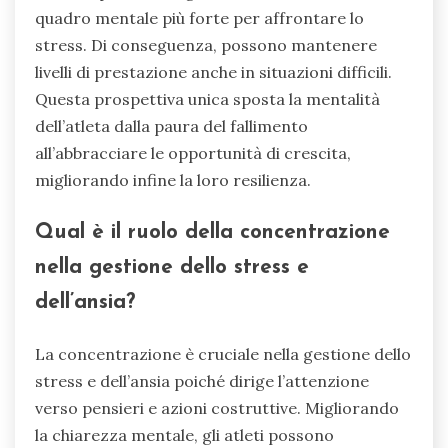
quadro mentale più forte per affrontare lo
stress. Di conseguenza, possono mantenere
livelli di prestazione anche in situazioni difficili.
Questa prospettiva unica sposta la mentalità
dell’atleta dalla paura del fallimento
all’abbracciare le opportunità di crescita,
migliorando infine la loro resilienza.
Qual è il ruolo della concentrazione
nella gestione dello stress e
dell’ansia?
La concentrazione è cruciale nella gestione dello
stress e dell’ansia poiché dirige l’attenzione
verso pensieri e azioni costruttive. Migliorando
la chiarezza mentale, gli atleti possono