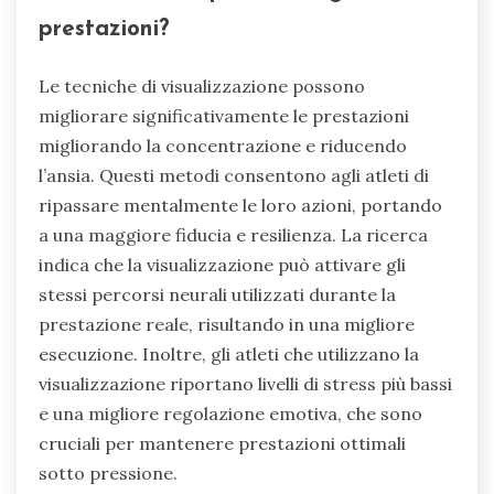
prestazioni?
Le tecniche di visualizzazione possono
migliorare significativamente le prestazioni
migliorando la concentrazione e riducendo
l’ansia. Questi metodi consentono agli atleti di
ripassare mentalmente le loro azioni, portando
a una maggiore fiducia e resilienza. La ricerca
indica che la visualizzazione può attivare gli
stessi percorsi neurali utilizzati durante la
prestazione reale, risultando in una migliore
esecuzione. Inoltre, gli atleti che utilizzano la
visualizzazione riportano livelli di stress più bassi
e una migliore regolazione emotiva, che sono
cruciali per mantenere prestazioni ottimali
sotto pressione.