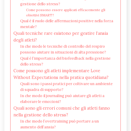
gestione dello stress?
Come possono essere applicati efficacemente gli
obiettivi SMART?
Qual è il ruolo delle affermazioni positive nella forza
mentale?
Quali tecniche rare esistono per gestire l’ansia
degli atleti?
In che modo le tecniche di controllo del respiro
possono aiutare in situazioni di alta pressione?
Qual è l’importanza del biofeedback nella gestione
dello stress?
Come possono gli atleti implementare Love
Without Expectations nella pratica quotidiana?
Quali sono i passi pratici per coltivare un ambiente
di squadra di supporto?
In che modo il journaling può aiutare gli atleti a
elaborare le emozioni?
Quali sono gli errori comuni che gli atleti fanno
nella gestione dello stress?
In che modo l’overtraining può portare a un
aumento dell’ansia?