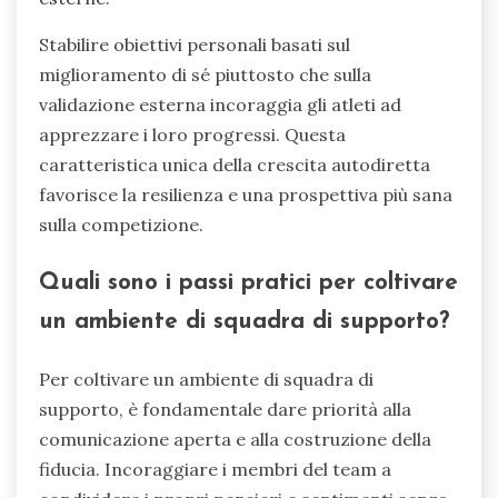
Stabilire obiettivi personali basati sul
miglioramento di sé piuttosto che sulla
validazione esterna incoraggia gli atleti ad
apprezzare i loro progressi. Questa
caratteristica unica della crescita autodiretta
favorisce la resilienza e una prospettiva più sana
sulla competizione.
Quali sono i passi pratici per coltivare
un ambiente di squadra di supporto?
Per coltivare un ambiente di squadra di
supporto, è fondamentale dare priorità alla
comunicazione aperta e alla costruzione della
fiducia. Incoraggiare i membri del team a