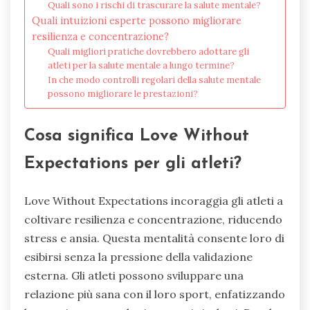
Quali sono i rischi di trascurare la salute mentale?
Quali intuizioni esperte possono migliorare
resilienza e concentrazione?
Quali migliori pratiche dovrebbero adottare gli
atleti per la salute mentale a lungo termine?
In che modo controlli regolari della salute mentale
possono migliorare le prestazioni?
Cosa significa Love Without
Expectations per gli atleti?
Love Without Expectations incoraggia gli atleti a
coltivare resilienza e concentrazione, riducendo
stress e ansia. Questa mentalità consente loro di
esibirsi senza la pressione della validazione
esterna. Gli atleti possono sviluppare una
relazione più sana con il loro sport, enfatizzando