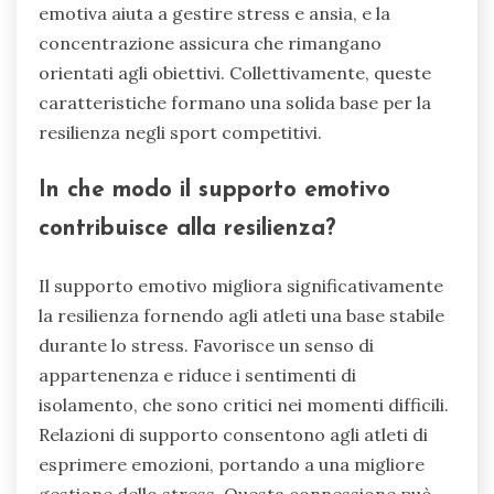
emotiva aiuta a gestire stress e ansia, e la
concentrazione assicura che rimangano
orientati agli obiettivi. Collettivamente, queste
caratteristiche formano una solida base per la
resilienza negli sport competitivi.
In che modo il supporto emotivo
contribuisce alla resilienza?
Il supporto emotivo migliora significativamente
la resilienza fornendo agli atleti una base stabile
durante lo stress. Favorisce un senso di
appartenenza e riduce i sentimenti di
isolamento, che sono critici nei momenti difficili.
Relazioni di supporto consentono agli atleti di
esprimere emozioni, portando a una migliore
gestione dello stress. Questa connessione può