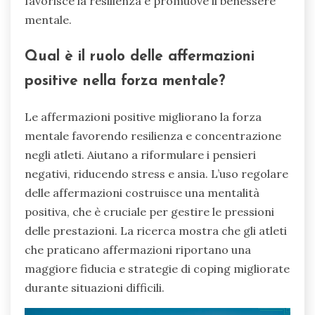
favorisce la resilienza e promuove il benessere
mentale.
Qual è il ruolo delle affermazioni
positive nella forza mentale?
Le affermazioni positive migliorano la forza
mentale favorendo resilienza e concentrazione
negli atleti. Aiutano a riformulare i pensieri
negativi, riducendo stress e ansia. L’uso regolare
delle affermazioni costruisce una mentalità
positiva, che è cruciale per gestire le pressioni
delle prestazioni. La ricerca mostra che gli atleti
che praticano affermazioni riportano una
maggiore fiducia e strategie di coping migliorate
durante situazioni difficili.