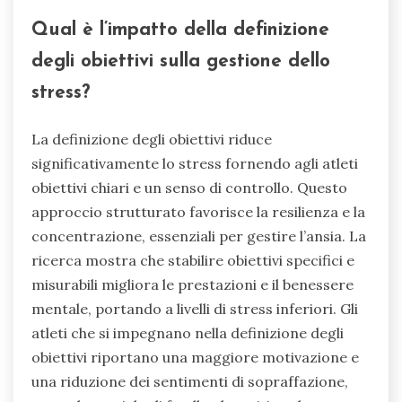
Qual è l’impatto della definizione
degli obiettivi sulla gestione dello
stress?
La definizione degli obiettivi riduce
significativamente lo stress fornendo agli atleti
obiettivi chiari e un senso di controllo. Questo
approccio strutturato favorisce la resilienza e la
concentrazione, essenziali per gestire l’ansia. La
ricerca mostra che stabilire obiettivi specifici e
misurabili migliora le prestazioni e il benessere
mentale, portando a livelli di stress inferiori. Gli
atleti che si impegnano nella definizione degli
obiettivi riportano una maggiore motivazione e
una riduzione dei sentimenti di sopraffazione,