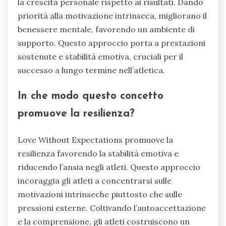
la crescita personale rispetto ai risultati. Dando
priorità alla motivazione intrinseca, migliorano il
benessere mentale, favorendo un ambiente di
supporto. Questo approccio porta a prestazioni
sostenute e stabilità emotiva, cruciali per il
successo a lungo termine nell’atletica.
In che modo questo concetto
promuove la resilienza?
Love Without Expectations promuove la
resilienza favorendo la stabilità emotiva e
riducendo l’ansia negli atleti. Questo approccio
incoraggia gli atleti a concentrarsi sulle
motivazioni intrinseche piuttosto che sulle
pressioni esterne. Coltivando l’autoaccettazione
e la comprensione, gli atleti costruiscono un