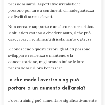
pressioni inutili. Aspettative irrealistiche
possono portare a sentimenti di inadeguatezza
e a livelli di stress elevati.
Non cercare supporto è un altro errore critico.
Molti atleti esitano a chiedere aiuto, il che può
esacerbare i sentimenti di isolamento e stress.
Riconoscendo questi errori, gli atleti possono
sviluppare resilienza e mantenere la
concentrazione, migliorando infine le loro
prestazioni e il loro benessere.
In che modo l’overtraining può
portare a un aumento dell’ansia?
L’overtraining può aumentare significativamente