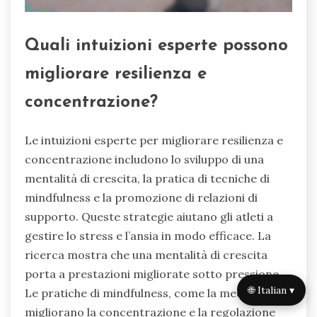
Quali intuizioni esperte possono
migliorare resilienza e
concentrazione?
Le intuizioni esperte per migliorare resilienza e
concentrazione includono lo sviluppo di una
mentalità di crescita, la pratica di tecniche di
mindfulness e la promozione di relazioni di
supporto. Queste strategie aiutano gli atleti a
gestire lo stress e l’ansia in modo efficace. La
ricerca mostra che una mentalità di crescita
porta a prestazioni migliorate sotto pressione.
🌐 Italian ▾
Le pratiche di mindfulness, come la meditazione,
migliorano la concentrazione e la regolazione