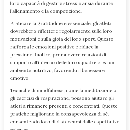
loro capacità di gestire stress e ansia durante
l’allenamento e la competizione.
Praticare la gratitudine è essenziale; gli atleti
dovrebbero riflettere regolarmente sulle loro
motivazioni e sulla gioia del loro sport. Questo
rafforza le emozioni positive e riduce la
pressione. Inoltre, promuovere relazioni di
supporto all’interno delle loro squadre crea un
ambiente nutritivo, favorendo il benessere
emotivo.
Tecniche di mindfulness, come la meditazione o
gli esercizi di respirazione, possono aiutare gli
atleti a rimanere presenti e concentrati. Queste
pratiche migliorano la consapevolezza di sé,
consentendo loro di distaccarsi dalle aspettative
esterne.