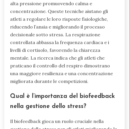
alta pressione promuovendo calma e
concentrazione. Queste tecniche aiutano gli
atleti a regolare le loro risposte fisiologiche,
riducendo l’ansia e migliorando il processo
decisionale sotto stress. La respirazione
controllata abbassa la frequenza cardiaca e i
livelli di cortisolo, favorendo la chiarezza
mentale. La ricerca indica che gli atleti che
praticano il controllo del respiro dimostrano
una maggiore resilienza e una concentrazione
migliorata durante le competizioni.
Qual è l’importanza del biofeedback
nella gestione dello stress?
Il biofeedback gioca un ruolo cruciale nella
gestione dello stress per gli atleti migliorando la