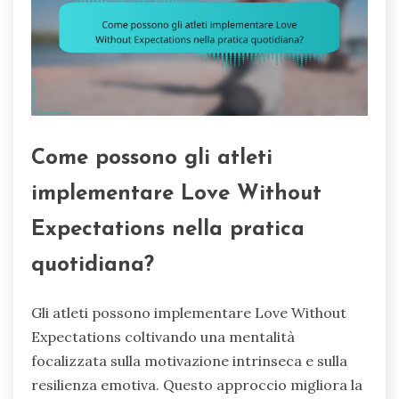
Come possono gli atleti
implementare Love Without
Expectations nella pratica
quotidiana?
Gli atleti possono implementare Love Without
Expectations coltivando una mentalità
focalizzata sulla motivazione intrinseca e sulla
resilienza emotiva. Questo approccio migliora la