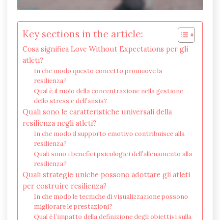
Key sections in the article:
Cosa significa Love Without Expectations per gli
atleti?
In che modo questo concetto promuove la
resilienza?
Qual è il ruolo della concentrazione nella gestione
dello stress e dell’ansia?
Quali sono le caratteristiche universali della
resilienza negli atleti?
In che modo il supporto emotivo contribuisce alla
resilienza?
Quali sono i benefici psicologici dell’allenamento alla
resilienza?
Quali strategie uniche possono adottare gli atleti
per costruire resilienza?
In che modo le tecniche di visualizzazione possono
migliorare le prestazioni?
Qual è l’impatto della definizione degli obiettivi sulla