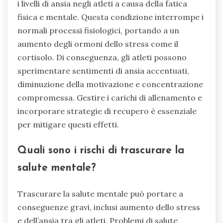
i livelli di ansia negli atleti a causa della fatica
fisica e mentale. Questa condizione interrompe i
normali processi fisiologici, portando a un
aumento degli ormoni dello stress come il
cortisolo. Di conseguenza, gli atleti possono
sperimentare sentimenti di ansia accentuati,
diminuzione della motivazione e concentrazione
compromessa. Gestire i carichi di allenamento e
incorporare strategie di recupero è essenziale
per mitigare questi effetti.
Quali sono i rischi di trascurare la
salute mentale?
Trascurare la salute mentale può portare a
conseguenze gravi, inclusi aumento dello stress
e dell’ansia tra gli atleti. Problemi di salute