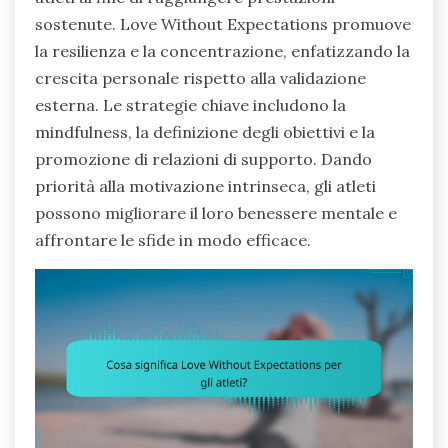
sostenute. Love Without Expectations promuove
la resilienza e la concentrazione, enfatizzando la
crescita personale rispetto alla validazione
esterna. Le strategie chiave includono la
mindfulness, la definizione degli obiettivi e la
promozione di relazioni di supporto. Dando
priorità alla motivazione intrinseca, gli atleti
possono migliorare il loro benessere mentale e
affrontare le sfide in modo efficace.