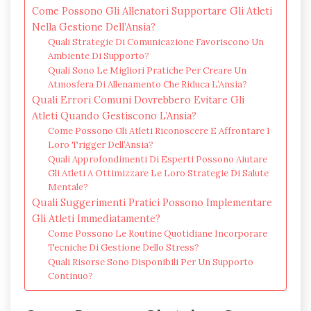
Come Possono Gli Allenatori Supportare Gli Atleti
Nella Gestione Dell’Ansia?
Quali Strategie Di Comunicazione Favoriscono Un
Ambiente Di Supporto?
Quali Sono Le Migliori Pratiche Per Creare Un
Atmosfera Di Allenamento Che Riduca L’Ansia?
Quali Errori Comuni Dovrebbero Evitare Gli
Atleti Quando Gestiscono L’Ansia?
Come Possono Gli Atleti Riconoscere E Affrontare I
Loro Trigger Dell’Ansia?
Quali Approfondimenti Di Esperti Possono Aiutare
Gli Atleti A Ottimizzare Le Loro Strategie Di Salute
Mentale?
Quali Suggerimenti Pratici Possono Implementare
Gli Atleti Immediatamente?
Come Possono Le Routine Quotidiane Incorporare
Tecniche Di Gestione Dello Stress?
Quali Risorse Sono Disponibili Per Un Supporto
Continuo?