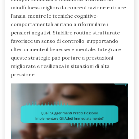
mindfulness migliora la concentrazione e riduce
l’ansia, mentre le tecniche cognitive-
comportamentali aiutano a riformulare i
pensieri negativi. Stabilire routine strutturate
favorisce un senso di controllo, supportando
ulteriormente il benessere mentale. Integrare
queste strategie può portare a prestazioni
migliorate e resilienza in situazioni di alta
pressione.