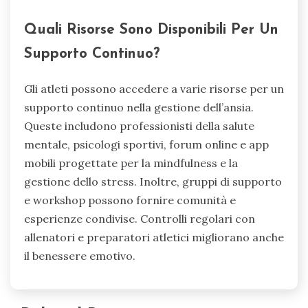
Quali Risorse Sono Disponibili Per Un
Supporto Continuo?
Gli atleti possono accedere a varie risorse per un
supporto continuo nella gestione dell’ansia.
Queste includono professionisti della salute
mentale, psicologi sportivi, forum online e app
mobili progettate per la mindfulness e la
gestione dello stress. Inoltre, gruppi di supporto
e workshop possono fornire comunità e
esperienze condivise. Controlli regolari con
allenatori e preparatori atletici migliorano anche
il benessere emotivo.