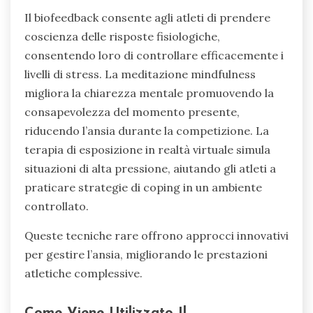
Il biofeedback consente agli atleti di prendere
coscienza delle risposte fisiologiche,
consentendo loro di controllare efficacemente i
livelli di stress. La meditazione mindfulness
migliora la chiarezza mentale promuovendo la
consapevolezza del momento presente,
riducendo l’ansia durante la competizione. La
terapia di esposizione in realtà virtuale simula
situazioni di alta pressione, aiutando gli atleti a
praticare strategie di coping in un ambiente
controllato.
Queste tecniche rare offrono approcci innovativi
per gestire l’ansia, migliorando le prestazioni
atletiche complessive.