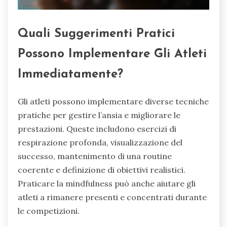
Quali Suggerimenti Pratici
Possono Implementare Gli Atleti
Immediatamente?
Gli atleti possono implementare diverse tecniche
pratiche per gestire l’ansia e migliorare le
prestazioni. Queste includono esercizi di
respirazione profonda, visualizzazione del
successo, mantenimento di una routine
coerente e definizione di obiettivi realistici.
Praticare la mindfulness può anche aiutare gli
atleti a rimanere presenti e concentrati durante
le competizioni.