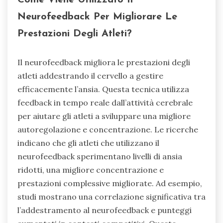
Come Viene Utilizzato Il
Neurofeedback Per Migliorare Le
Prestazioni Degli Atleti?
Il neurofeedback migliora le prestazioni degli
atleti addestrando il cervello a gestire
efficacemente l’ansia. Questa tecnica utilizza
feedback in tempo reale dall’attività cerebrale
per aiutare gli atleti a sviluppare una migliore
autoregolazione e concentrazione. Le ricerche
indicano che gli atleti che utilizzano il
neurofeedback sperimentano livelli di ansia
ridotti, una migliore concentrazione e
prestazioni complessive migliorate. Ad esempio,
studi mostrano una correlazione significativa tra
l’addestramento al neurofeedback e punteggi