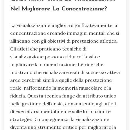
Nel Migliorare La Concentrazione?
La visualizzazione migliora significativamente la
concentrazione creando immagini mentali che si
allineano con gli obiettivi di prestazione atletica.
Gli atleti che praticano tecniche di
visualizzazione possono ridurre l’ansia e
migliorare la concentrazione. Le ricerche
mostrano che visualizzare esiti di successo attiva
aree cerebrali simili a quelle della prestazione
reale, rafforzando la memoria muscolare e la
fiducia. Questa tecnica funge da attributo unico
nella gestione dell’ansia, consentendo agli atleti
di esercitarsi mentalmente sulle loro azioni e
strategie. Di conseguenza, la visualizzazione
diventa uno strumento critico per migliorare la