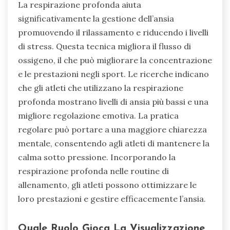
La respirazione profonda aiuta
significativamente la gestione dell’ansia
promuovendo il rilassamento e riducendo i livelli
di stress. Questa tecnica migliora il flusso di
ossigeno, il che può migliorare la concentrazione
e le prestazioni negli sport. Le ricerche indicano
che gli atleti che utilizzano la respirazione
profonda mostrano livelli di ansia più bassi e una
migliore regolazione emotiva. La pratica
regolare può portare a una maggiore chiarezza
mentale, consentendo agli atleti di mantenere la
calma sotto pressione. Incorporando la
respirazione profonda nelle routine di
allenamento, gli atleti possono ottimizzare le
loro prestazioni e gestire efficacemente l’ansia.
Quale Ruolo Gioca La Visualizzazione