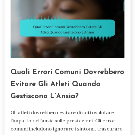
Quali Errori Comuni Dovrebbero
Evitare Gli Atleti Quando
Gestiscono L’Ansia?
Gli atleti dovrebbero evitare di sottovalutare
l’impatto dell’ansia sulle prestazioni. Gli errori
comuni includono ignorare i sintomi, trascurare