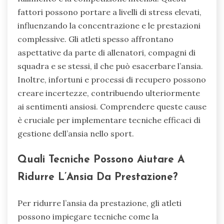
fattori possono portare a livelli di stress elevati,
influenzando la concentrazione e le prestazioni
complessive. Gli atleti spesso affrontano
aspettative da parte di allenatori, compagni di
squadra e se stessi, il che può esacerbare l’ansia.
Inoltre, infortuni e processi di recupero possono
creare incertezze, contribuendo ulteriormente
ai sentimenti ansiosi. Comprendere queste cause
è cruciale per implementare tecniche efficaci di
gestione dell’ansia nello sport.
Quali Tecniche Possono Aiutare A
Ridurre L’Ansia Da Prestazione?
Per ridurre l’ansia da prestazione, gli atleti
possono impiegare tecniche come la