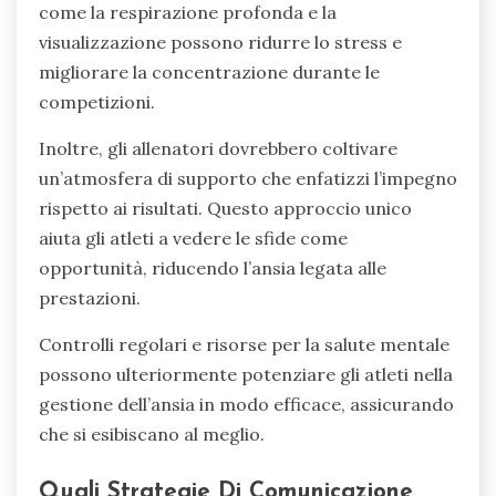
come la respirazione profonda e la
visualizzazione possono ridurre lo stress e
migliorare la concentrazione durante le
competizioni.
Inoltre, gli allenatori dovrebbero coltivare
un’atmosfera di supporto che enfatizzi l’impegno
rispetto ai risultati. Questo approccio unico
aiuta gli atleti a vedere le sfide come
opportunità, riducendo l’ansia legata alle
prestazioni.
Controlli regolari e risorse per la salute mentale
possono ulteriormente potenziare gli atleti nella
gestione dell’ansia in modo efficace, assicurando
che si esibiscano al meglio.
Quali Strategie Di Comunicazione