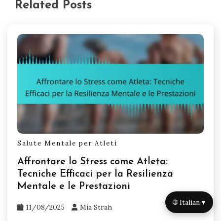
Related Posts
Salute Mentale per Atleti
Affrontare lo Stress come Atleta:
Tecniche Efficaci per la Resilienza
Mentale e le Prestazioni
🌐 Italian ▾
11/08/2025
Mia Strah