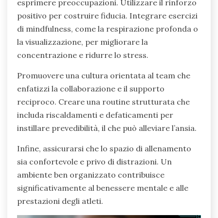
esprimere preoccupazioni. Utilizzare il rinforzo
positivo per costruire fiducia. Integrare esercizi
di mindfulness, come la respirazione profonda o
la visualizzazione, per migliorare la
concentrazione e ridurre lo stress.
Promuovere una cultura orientata al team che
enfatizzi la collaborazione e il supporto
reciproco. Creare una routine strutturata che
includa riscaldamenti e defaticamenti per
instillare prevedibilità, il che può alleviare l’ansia.
Infine, assicurarsi che lo spazio di allenamento
sia confortevole e privo di distrazioni. Un
ambiente ben organizzato contribuisce
significativamente al benessere mentale e alle
prestazioni degli atleti.