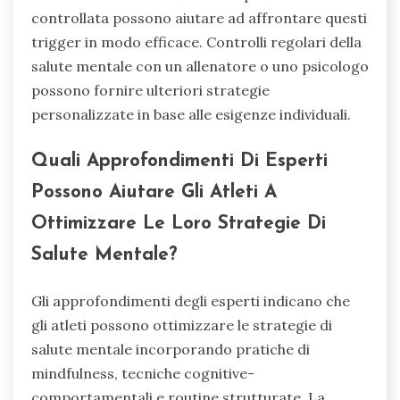
controllata possono aiutare ad affrontare questi
trigger in modo efficace. Controlli regolari della
salute mentale con un allenatore o uno psicologo
possono fornire ulteriori strategie
personalizzate in base alle esigenze individuali.
Quali Approfondimenti Di Esperti
Possono Aiutare Gli Atleti A
Ottimizzare Le Loro Strategie Di
Salute Mentale?
Gli approfondimenti degli esperti indicano che
gli atleti possono ottimizzare le strategie di
salute mentale incorporando pratiche di
mindfulness, tecniche cognitive-
comportamentali e routine strutturate. La