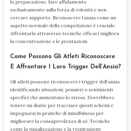
la preparazione, fare affidamento
esclusivamente sulla forza di volontà e non
cercare supporto. Riconoscere l’ansia come un
aspetto normale della competizione è cruciale.
Affrontarla attraverso tecniche efficaci migliora
la concentrazione e le prestazioni.
Come Possono Gli Atleti Riconoscere
E Affrontare I Loro Trigger Dell’Ansia?
Gli atleti possono riconoscere i trigger dell’ansia
identificando situazioni, pensieri o sentimenti
specifici che aumentano lo stress. Dovrebbero
tenere un diario per tracciare questi schemi e
impegnarsi in pratiche di mindfulness per
migliorare la consapevolezza di sé. Tecniche
come la visualizzazione e la respirazione