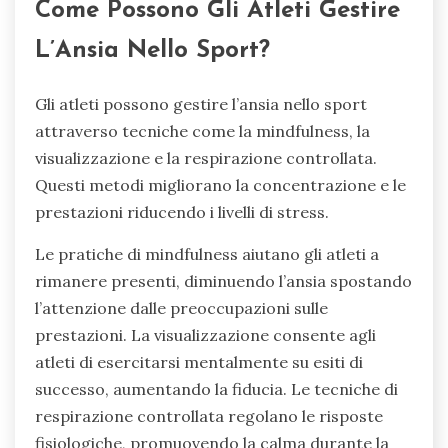
Come Possono Gli Atleti Gestire
L’Ansia Nello Sport?
Gli atleti possono gestire l’ansia nello sport
attraverso tecniche come la mindfulness, la
visualizzazione e la respirazione controllata.
Questi metodi migliorano la concentrazione e le
prestazioni riducendo i livelli di stress.
Le pratiche di mindfulness aiutano gli atleti a
rimanere presenti, diminuendo l’ansia spostando
l’attenzione dalle preoccupazioni sulle
prestazioni. La visualizzazione consente agli
atleti di esercitarsi mentalmente su esiti di
successo, aumentando la fiducia. Le tecniche di
respirazione controllata regolano le risposte
fisiologiche, promuovendo la calma durante la