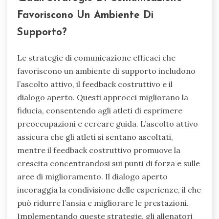
Favoriscono Un Ambiente Di
Supporto?
Le strategie di comunicazione efficaci che
favoriscono un ambiente di supporto includono
l’ascolto attivo, il feedback costruttivo e il
dialogo aperto. Questi approcci migliorano la
fiducia, consentendo agli atleti di esprimere
preoccupazioni e cercare guida. L’ascolto attivo
assicura che gli atleti si sentano ascoltati,
mentre il feedback costruttivo promuove la
crescita concentrandosi sui punti di forza e sulle
aree di miglioramento. Il dialogo aperto
incoraggia la condivisione delle esperienze, il che
può ridurre l’ansia e migliorare le prestazioni.
Implementando queste strategie, gli allenatori