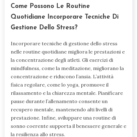
Come Possono Le Routine
Quotidiane Incorporare Tecniche Di
Gestione Dello Stress?
Incorporare tecniche di gestione dello stress
nelle routine quotidiane migliora le prestazioni e
la concentrazione degli atleti. Gli esercizi di
mindfulness, come la meditazione, migliorano la
concentrazione e riducono l’ansia. L’attività
fisica regolare, come lo yoga, promuove il
rilassamento e la chiarezza mentale. Pianificare
pause durante l’allenamento consente un
recupero mentale, mantenendo alti livelli di
prestazione. Infine, sviluppare una routine di
sonno coerente supporta il benessere generale e
la resilienza allo stress.