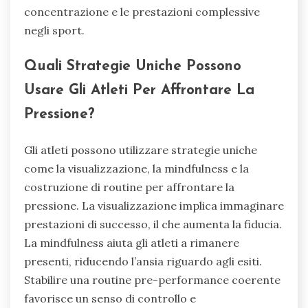
concentrazione e le prestazioni complessive
negli sport.
Quali Strategie Uniche Possono
Usare Gli Atleti Per Affrontare La
Pressione?
Gli atleti possono utilizzare strategie uniche
come la visualizzazione, la mindfulness e la
costruzione di routine per affrontare la
pressione. La visualizzazione implica immaginare
prestazioni di successo, il che aumenta la fiducia.
La mindfulness aiuta gli atleti a rimanere
presenti, riducendo l’ansia riguardo agli esiti.
Stabilire una routine pre-performance coerente
favorisce un senso di controllo e