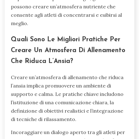
possono creare un’atmosfera nutriente che
consente agli atleti di concentrarsi e esibirsi al
meglio.
Quali Sono Le Migliori Pratiche Per
Creare Un Atmosfera Di Allenamento
Che Riduca L’Ansia?
Creare un’atmosfera di allenamento che riduca
l’ansia implica promuovere un ambiente di
supporto e calma. Le pratiche chiave includono
l’istituzione di una comunicazione chiara, la
definizione di obiettivi realistici e l’integrazione
di tecniche di rilassamento.
Incoraggiare un dialogo aperto tra gli atleti per