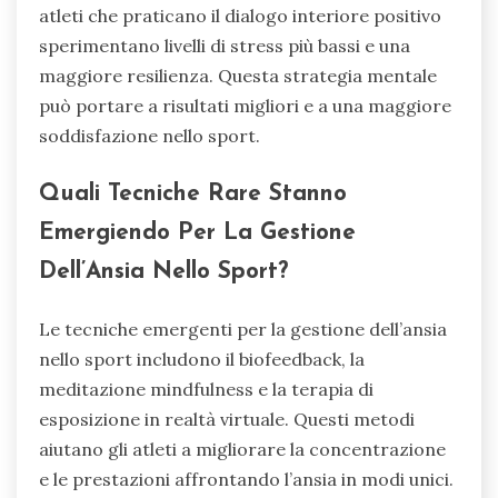
atleti che praticano il dialogo interiore positivo
sperimentano livelli di stress più bassi e una
maggiore resilienza. Questa strategia mentale
può portare a risultati migliori e a una maggiore
soddisfazione nello sport.
Quali Tecniche Rare Stanno
Emergiendo Per La Gestione
Dell’Ansia Nello Sport?
Le tecniche emergenti per la gestione dell’ansia
nello sport includono il biofeedback, la
meditazione mindfulness e la terapia di
esposizione in realtà virtuale. Questi metodi
aiutano gli atleti a migliorare la concentrazione
e le prestazioni affrontando l’ansia in modi unici.