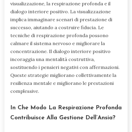
visualizzazione, la respirazione profonda e il
dialogo interiore positivo. La visualizzazione
implica immaginare scenari di prestazione di
successo, aiutando a costruire fiducia. Le
tecniche di respirazione profonda possono
calmare il sistema nervoso e migliorare la
concentrazione. Il dialogo interiore positivo
incoraggia una mentalità costruttiva,
sostituendo i pensieri negativi con affermazioni.
Queste strategie migliorano collettivamente la
resilienza mentale e migliorano le prestazioni
complessive.
In Che Modo La Respirazione Profonda
Contribuisce Alla Gestione Dell’Ansia?