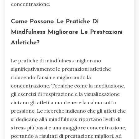
concentrazione.
Come Possono Le Pratiche Di
Mindfulness Migliorare Le Prestazioni
Atletiche?
Le pratiche di mindfulness migliorano
significativamente le prestazioni atletiche
riducendo l’ansia e migliorando la
concentrazione. Tecniche come la meditazione,
gli esercizi di respirazione e la visualizzazione
aiutano gli atleti a mantenere la calma sotto
pressione. Le ricerche indicano che gli atleti che
si dedicano alla mindfulness riportano livelli di
stress più bassi e una maggiore concentrazione,
portando a risultati di prestazione migliori. Ad