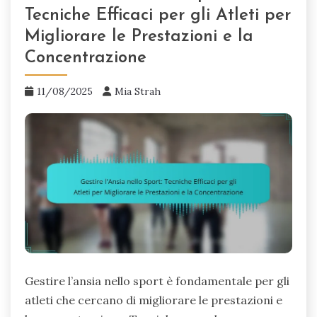
Tecniche Efficaci per gli Atleti per
Migliorare le Prestazioni e la
Concentrazione
11/08/2025
Mia Strah
Gestire l’ansia nello sport è fondamentale per gli
atleti che cercano di migliorare le prestazioni e