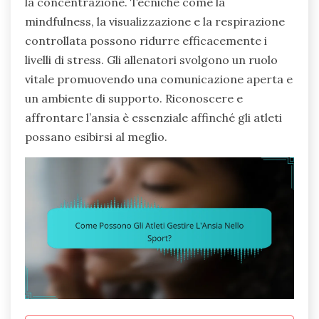
la concentrazione. Tecniche come la
mindfulness, la visualizzazione e la respirazione
controllata possono ridurre efficacemente i
livelli di stress. Gli allenatori svolgono un ruolo
vitale promuovendo una comunicazione aperta e
un ambiente di supporto. Riconoscere e
affrontare l’ansia è essenziale affinché gli atleti
possano esibirsi al meglio.