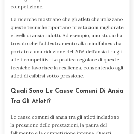
competizione.
Le ricerche mostrano che gli atleti che utilizzano
queste tecniche riportano prestazioni migliorate
e livelli di ansia ridotti. Ad esempio, uno studio ha
trovato che l’addestramento alla mindfulness ha
portato a una riduzione del 20% dell’ansia tra gli
atleti competitivi. La pratica regolare di queste
tecniche favorisce la resilienza, consentendo agli
atleti di esibirsi sotto pressione.
Quali Sono Le Cause Comuni Di Ansia
Tra Gli Atleti?
Le cause comuni di ansia tra gli atleti includono
la pressione delle prestazioni, la paura del
fallimento e la competizione intensa. Questi