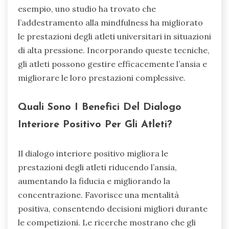
esempio, uno studio ha trovato che
l’addestramento alla mindfulness ha migliorato
le prestazioni degli atleti universitari in situazioni
di alta pressione. Incorporando queste tecniche,
gli atleti possono gestire efficacemente l’ansia e
migliorare le loro prestazioni complessive.
Quali Sono I Benefici Del Dialogo
Interiore Positivo Per Gli Atleti?
Il dialogo interiore positivo migliora le
prestazioni degli atleti riducendo l’ansia,
aumentando la fiducia e migliorando la
concentrazione. Favorisce una mentalità
positiva, consentendo decisioni migliori durante
le competizioni. Le ricerche mostrano che gli