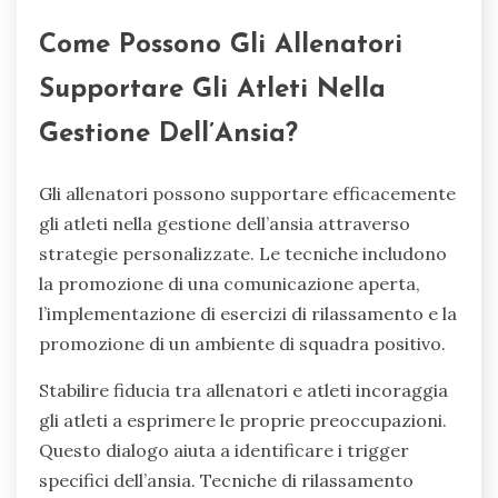
Come Possono Gli Allenatori
Supportare Gli Atleti Nella
Gestione Dell’Ansia?
Gli allenatori possono supportare efficacemente
gli atleti nella gestione dell’ansia attraverso
strategie personalizzate. Le tecniche includono
la promozione di una comunicazione aperta,
l’implementazione di esercizi di rilassamento e la
promozione di un ambiente di squadra positivo.
Stabilire fiducia tra allenatori e atleti incoraggia
gli atleti a esprimere le proprie preoccupazioni.
Questo dialogo aiuta a identificare i trigger
specifici dell’ansia. Tecniche di rilassamento