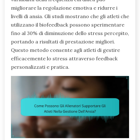
migliorare la regolazione emotiva e ridurre i
livelli di ansia. Gli studi mostrano che gli atleti che
utilizzano il biofeedback possono sperimentare
fino al 30% di diminuzione dello stress percepito,
portando a risultati di prestazione migliori.
Questo metodo consente agli atleti di gestire
efficacemente lo stress attraverso feedback
personalizzati e pratica.