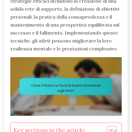
Strategie efficaci includono la creazione di una
solida rete di supporto, la definizione di obiettivi
personali, la pratica della consapevolezza e il
mantenimento di una prospettiva equilibrata sul
successo e il fallimento. Implementando queste
tecniche, gli atleti possono migliorare la loro
resilienza mentale e le prestazioni complessive.
Key sections in the article: