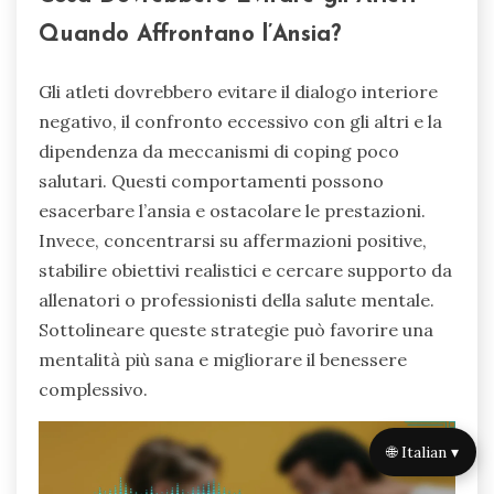
Quando Affrontano l’Ansia?
Gli atleti dovrebbero evitare il dialogo interiore
negativo, il confronto eccessivo con gli altri e la
dipendenza da meccanismi di coping poco
salutari. Questi comportamenti possono
esacerbare l’ansia e ostacolare le prestazioni.
Invece, concentrarsi su affermazioni positive,
stabilire obiettivi realistici e cercare supporto da
allenatori o professionisti della salute mentale.
Sottolineare queste strategie può favorire una
mentalità più sana e migliorare il benessere
complessivo.
🌐 Italian ▾