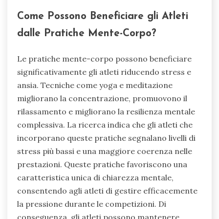
Come Possono Beneficiare gli Atleti
dalle Pratiche Mente-Corpo?
Le pratiche mente-corpo possono beneficiare
significativamente gli atleti riducendo stress e
ansia. Tecniche come yoga e meditazione
migliorano la concentrazione, promuovono il
rilassamento e migliorano la resilienza mentale
complessiva. La ricerca indica che gli atleti che
incorporano queste pratiche segnalano livelli di
stress più bassi e una maggiore coerenza nelle
prestazioni. Queste pratiche favoriscono una
caratteristica unica di chiarezza mentale,
consentendo agli atleti di gestire efficacemente
la pressione durante le competizioni. Di
conseguenza, gli atleti possono mantenere