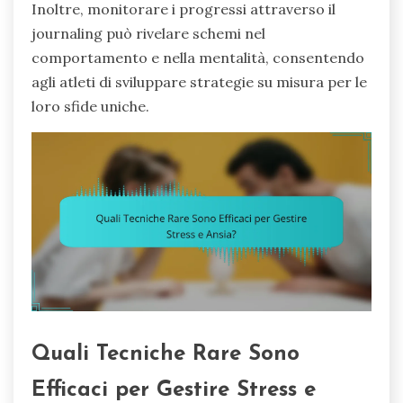
Inoltre, monitorare i progressi attraverso il
journaling può rivelare schemi nel
comportamento e nella mentalità, consentendo
agli atleti di sviluppare strategie su misura per le
loro sfide uniche.
Quali Tecniche Rare Sono
Efficaci per Gestire Stress e