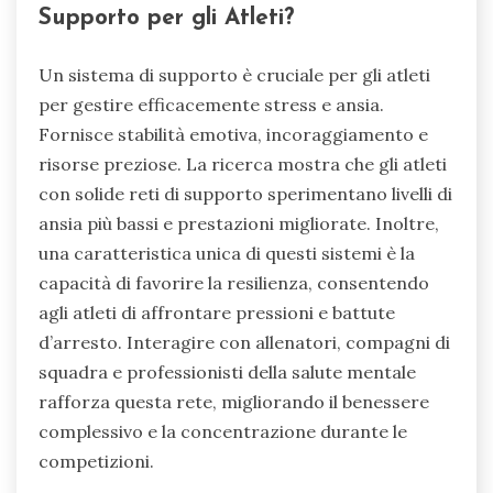
Supporto per gli Atleti?
Un sistema di supporto è cruciale per gli atleti
per gestire efficacemente stress e ansia.
Fornisce stabilità emotiva, incoraggiamento e
risorse preziose. La ricerca mostra che gli atleti
con solide reti di supporto sperimentano livelli di
ansia più bassi e prestazioni migliorate. Inoltre,
una caratteristica unica di questi sistemi è la
capacità di favorire la resilienza, consentendo
agli atleti di affrontare pressioni e battute
d’arresto. Interagire con allenatori, compagni di
squadra e professionisti della salute mentale
rafforza questa rete, migliorando il benessere
complessivo e la concentrazione durante le
competizioni.