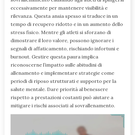
eccessivamente per mantenere visibilità e
rilevanza. Questa ansia spesso si traduce in un
tempo di recupero ridotto e in un aumento dello
stress fisico. Mentre gli atleti si sforzano di
dimostrare il loro valore, possono ignorare i
segnali di affaticamento, rischiando infortuni e
burnout. Gestire questa paura implica
riconoscerne l’impatto sulle abitudini di
allenamento e implementare strategie come
periodi di riposo strutturati e supporto per la
salute mentale. Dare priorità al benessere
rispetto a prestazioni costanti può aiutare a
mitigare i rischi associati al sovrallenamento.