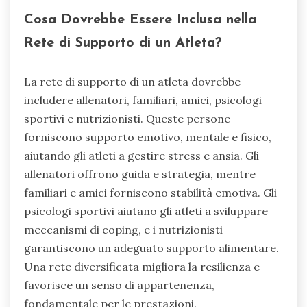
Cosa Dovrebbe Essere Inclusa nella
Rete di Supporto di un Atleta?
La rete di supporto di un atleta dovrebbe
includere allenatori, familiari, amici, psicologi
sportivi e nutrizionisti. Queste persone
forniscono supporto emotivo, mentale e fisico,
aiutando gli atleti a gestire stress e ansia. Gli
allenatori offrono guida e strategia, mentre
familiari e amici forniscono stabilità emotiva. Gli
psicologi sportivi aiutano gli atleti a sviluppare
meccanismi di coping, e i nutrizionisti
garantiscono un adeguato supporto alimentare.
Una rete diversificata migliora la resilienza e
favorisce un senso di appartenenza,
fondamentale per le prestazioni.