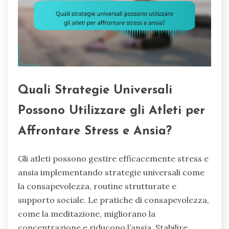
Quali Strategie Universali
Possono Utilizzare gli Atleti per
Affrontare Stress e Ansia?
Gli atleti possono gestire efficacemente stress e
ansia implementando strategie universali come
la consapevolezza, routine strutturate e
supporto sociale. Le pratiche di consapevolezza,
come la meditazione, migliorano la
concentrazione e riducono l’ansia. Stabilire