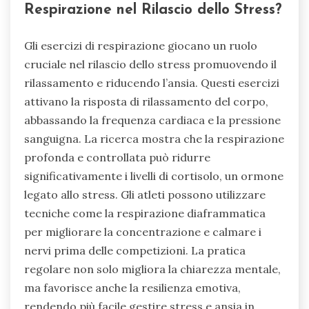
Respirazione nel Rilascio dello Stress?
Gli esercizi di respirazione giocano un ruolo
cruciale nel rilascio dello stress promuovendo il
rilassamento e riducendo l’ansia. Questi esercizi
attivano la risposta di rilassamento del corpo,
abbassando la frequenza cardiaca e la pressione
sanguigna. La ricerca mostra che la respirazione
profonda e controllata può ridurre
significativamente i livelli di cortisolo, un ormone
legato allo stress. Gli atleti possono utilizzare
tecniche come la respirazione diaframmatica
per migliorare la concentrazione e calmare i
nervi prima delle competizioni. La pratica
regolare non solo migliora la chiarezza mentale,
ma favorisce anche la resilienza emotiva,
rendendo più facile gestire stress e ansia in