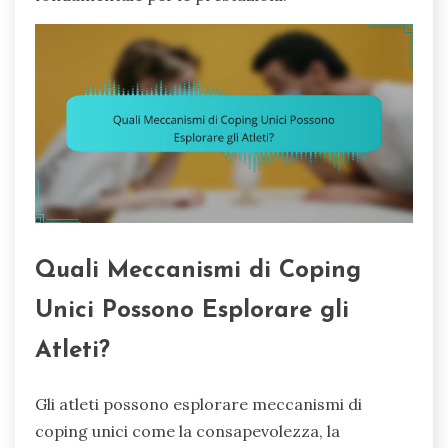
Quali Meccanismi di Coping
Unici Possono Esplorare gli
Atleti?
Gli atleti possono esplorare meccanismi di
coping unici come la consapevolezza, la