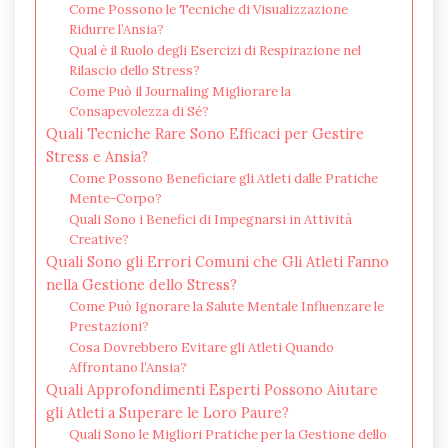
Come Possono le Tecniche di Visualizzazione
Ridurre l’Ansia?
Qual è il Ruolo degli Esercizi di Respirazione nel
Rilascio dello Stress?
Come Può il Journaling Migliorare la
Consapevolezza di Sé?
Quali Tecniche Rare Sono Efficaci per Gestire
Stress e Ansia?
Come Possono Beneficiare gli Atleti dalle Pratiche
Mente-Corpo?
Quali Sono i Benefici di Impegnarsi in Attività
Creative?
Quali Sono gli Errori Comuni che Gli Atleti Fanno
nella Gestione dello Stress?
Come Può Ignorare la Salute Mentale Influenzare le
Prestazioni?
Cosa Dovrebbero Evitare gli Atleti Quando
Affrontano l’Ansia?
Quali Approfondimenti Esperti Possono Aiutare
gli Atleti a Superare le Loro Paure?
Quali Sono le Migliori Pratiche per la Gestione dello