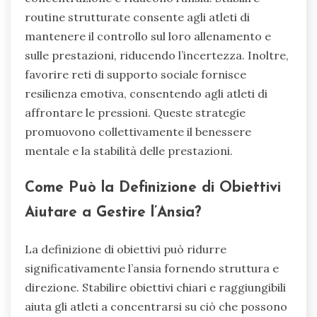
routine strutturate consente agli atleti di
mantenere il controllo sul loro allenamento e
sulle prestazioni, riducendo l’incertezza. Inoltre,
favorire reti di supporto sociale fornisce
resilienza emotiva, consentendo agli atleti di
affrontare le pressioni. Queste strategie
promuovono collettivamente il benessere
mentale e la stabilità delle prestazioni.
Come Può la Definizione di Obiettivi
Aiutare a Gestire l’Ansia?
La definizione di obiettivi può ridurre
significativamente l’ansia fornendo struttura e
direzione. Stabilire obiettivi chiari e raggiungibili
aiuta gli atleti a concentrarsi su ciò che possono