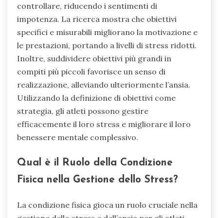
controllare, riducendo i sentimenti di
impotenza. La ricerca mostra che obiettivi
specifici e misurabili migliorano la motivazione e
le prestazioni, portando a livelli di stress ridotti.
Inoltre, suddividere obiettivi più grandi in
compiti più piccoli favorisce un senso di
realizzazione, alleviando ulteriormente l’ansia.
Utilizzando la definizione di obiettivi come
strategia, gli atleti possono gestire
efficacemente il loro stress e migliorare il loro
benessere mentale complessivo.
Qual è il Ruolo della Condizione
Fisica nella Gestione dello Stress?
La condizione fisica gioca un ruolo cruciale nella
gestione dello stress e dell’ansia per gli atleti.