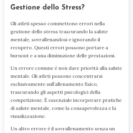
Gestione dello Stress?
Gli atleti spesso commettono errori nella
gestione dello stress trascurando la salute
mentale, sovrallenandosi e ignorando il
recupero. Questi errori possono portare a
burnout e a una diminuzione delle prestazioni.
Un errore comune è non dare priorità alla salute
mentale. Gli atleti possono concentrarsi
esclusivamente sull’allenamento fisico,
trascurando gli aspetti psicologici della
competizione. È essenziale incorporare pratiche
di salute mentale, come la consapevolezza e la
visualizzazione.
Un altro errore è il sovrallenamento senza un