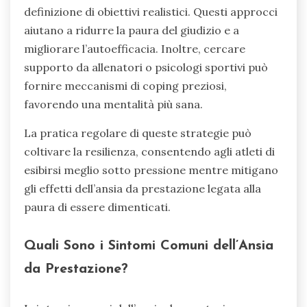
definizione di obiettivi realistici. Questi approcci
aiutano a ridurre la paura del giudizio e a
migliorare l’autoefficacia. Inoltre, cercare
supporto da allenatori o psicologi sportivi può
fornire meccanismi di coping preziosi,
favorendo una mentalità più sana.
La pratica regolare di queste strategie può
coltivare la resilienza, consentendo agli atleti di
esibirsi meglio sotto pressione mentre mitigano
gli effetti dell’ansia da prestazione legata alla
paura di essere dimenticati.
Quali Sono i Sintomi Comuni dell’Ansia
da Prestazione?