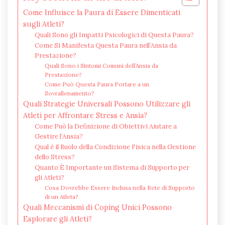
Come Influisce la Paura di Essere Dimenticati
sugli Atleti?
Quali Sono gli Impatti Psicologici di Questa Paura?
Come Si Manifesta Questa Paura nell’Ansia da
Prestazione?
Quali Sono i Sintomi Comuni dell’Ansia da
Prestazione?
Come Può Questa Paura Portare a un
Sovrallenamento?
Quali Strategie Universali Possono Utilizzare gli
Atleti per Affrontare Stress e Ansia?
Come Può la Definizione di Obiettivi Aiutare a
Gestire l’Ansia?
Qual è il Ruolo della Condizione Fisica nella Gestione
dello Stress?
Quanto È Importante un Sistema di Supporto per
gli Atleti?
Cosa Dovrebbe Essere Inclusa nella Rete di Supporto
di un Atleta?
Quali Meccanismi di Coping Unici Possono
Esplorare gli Atleti?