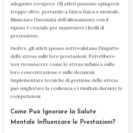
adeguato recupero. Gli atleti possono spingersi
troppo oltre, portando a fatica fisica e mentale.
Bilanciare l’intensità dell’allenamento con il
riposo è cruciale per mantenere i livelli di
prestazione.
Inoltre, gli atleti spesso sottovalutano l’impatto
dello stress sulle loro prestazioni. Potrebbero
non riconoscere come lo stress influisca sulla
loro concentrazione e sulle decisioni.
Implementare tecniche di gestione dello stress
può migliorare la resilienza e i risultati durante le
competizioni.
Come Può Ignorare la Salute
Mentale Influenzare le Prestazioni?