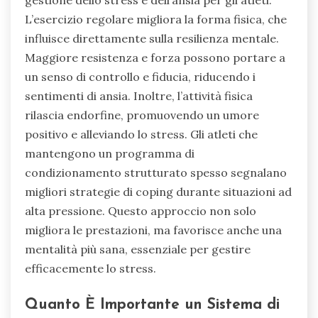
L’esercizio regolare migliora la forma fisica, che
influisce direttamente sulla resilienza mentale.
Maggiore resistenza e forza possono portare a
un senso di controllo e fiducia, riducendo i
sentimenti di ansia. Inoltre, l’attività fisica
rilascia endorfine, promuovendo un umore
positivo e alleviando lo stress. Gli atleti che
mantengono un programma di
condizionamento strutturato spesso segnalano
migliori strategie di coping durante situazioni ad
alta pressione. Questo approccio non solo
migliora le prestazioni, ma favorisce anche una
mentalità più sana, essenziale per gestire
efficacemente lo stress.
Quanto È Importante un Sistema di