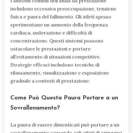
I sintomi comuni dell’ansia da prestazione
includono eccessiva preoccupazione, tensione
fisica e paura del fallimento. Gli atleti spesso
sperimentano un aumento della frequenza
cardiaca, sudorazione e difficoltà di
concentrazione. Questi sintomi possono
ostacolare le prestazioni e portare
all’evitamento di situazioni competitive.
Strategie efficaci includono tecniche di
rilassamento, visualizzazione e esposizione
graduale a contesti di prestazione.
Come Può Questa Paura Portare a un
Sovrallenamento?
La paura di essere dimenticati può portare a un
sovrallenamento causando agli atleti di spingersi