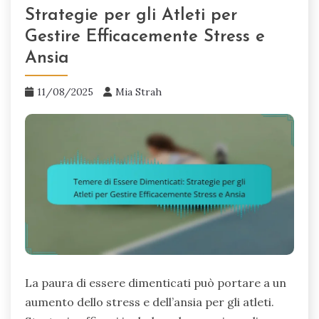
Strategie per gli Atleti per
Gestire Efficacemente Stress e
Ansia
11/08/2025
Mia Strah
La paura di essere dimenticati può portare a un
aumento dello stress e dell’ansia per gli atleti.