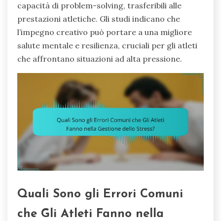
capacità di problem-solving, trasferibili alle
prestazioni atletiche. Gli studi indicano che
l’impegno creativo può portare a una migliore
salute mentale e resilienza, cruciali per gli atleti
che affrontano situazioni ad alta pressione.
Quali Sono gli Errori Comuni
che Gli Atleti Fanno nella