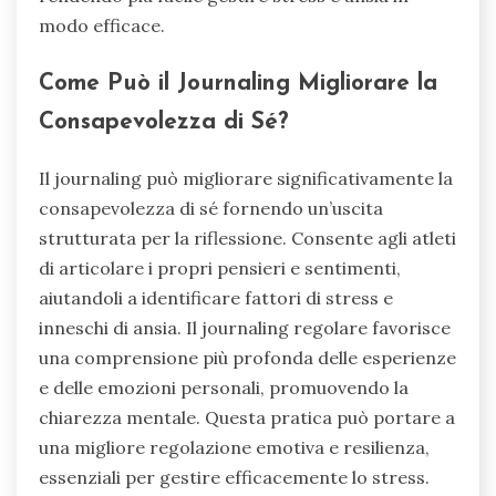
modo efficace.
Come Può il Journaling Migliorare la
Consapevolezza di Sé?
Il journaling può migliorare significativamente la
consapevolezza di sé fornendo un’uscita
strutturata per la riflessione. Consente agli atleti
di articolare i propri pensieri e sentimenti,
aiutandoli a identificare fattori di stress e
inneschi di ansia. Il journaling regolare favorisce
una comprensione più profonda delle esperienze
e delle emozioni personali, promuovendo la
chiarezza mentale. Questa pratica può portare a
una migliore regolazione emotiva e resilienza,
essenziali per gestire efficacemente lo stress.