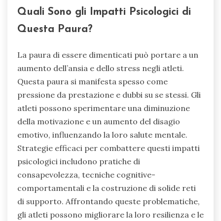
Quali Sono gli Impatti Psicologici di
Questa Paura?
La paura di essere dimenticati può portare a un
aumento dell’ansia e dello stress negli atleti.
Questa paura si manifesta spesso come
pressione da prestazione e dubbi su se stessi. Gli
atleti possono sperimentare una diminuzione
della motivazione e un aumento del disagio
emotivo, influenzando la loro salute mentale.
Strategie efficaci per combattere questi impatti
psicologici includono pratiche di
consapevolezza, tecniche cognitive-
comportamentali e la costruzione di solide reti
di supporto. Affrontando queste problematiche,
gli atleti possono migliorare la loro resilienza e le