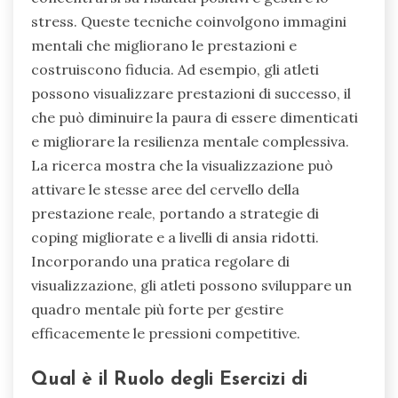
stress. Queste tecniche coinvolgono immagini
mentali che migliorano le prestazioni e
costruiscono fiducia. Ad esempio, gli atleti
possono visualizzare prestazioni di successo, il
che può diminuire la paura di essere dimenticati
e migliorare la resilienza mentale complessiva.
La ricerca mostra che la visualizzazione può
attivare le stesse aree del cervello della
prestazione reale, portando a strategie di
coping migliorate e a livelli di ansia ridotti.
Incorporando una pratica regolare di
visualizzazione, gli atleti possono sviluppare un
quadro mentale più forte per gestire
efficacemente le pressioni competitive.
Qual è il Ruolo degli Esercizi di