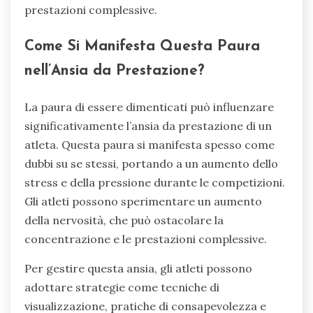
prestazioni complessive.
Come Si Manifesta Questa Paura
nell’Ansia da Prestazione?
La paura di essere dimenticati può influenzare
significativamente l’ansia da prestazione di un
atleta. Questa paura si manifesta spesso come
dubbi su se stessi, portando a un aumento dello
stress e della pressione durante le competizioni.
Gli atleti possono sperimentare un aumento
della nervosità, che può ostacolare la
concentrazione e le prestazioni complessive.
Per gestire questa ansia, gli atleti possono
adottare strategie come tecniche di
visualizzazione, pratiche di consapevolezza e