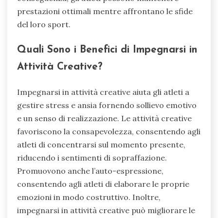
prestazioni ottimali mentre affrontano le sfide
del loro sport.
Quali Sono i Benefici di Impegnarsi in
Attività Creative?
Impegnarsi in attività creative aiuta gli atleti a
gestire stress e ansia fornendo sollievo emotivo
e un senso di realizzazione. Le attività creative
favoriscono la consapevolezza, consentendo agli
atleti di concentrarsi sul momento presente,
riducendo i sentimenti di sopraffazione.
Promuovono anche l’auto-espressione,
consentendo agli atleti di elaborare le proprie
emozioni in modo costruttivo. Inoltre,
impegnarsi in attività creative può migliorare le