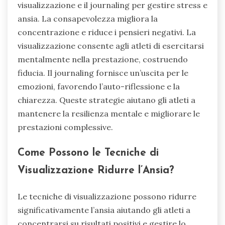
visualizzazione e il journaling per gestire stress e
ansia. La consapevolezza migliora la
concentrazione e riduce i pensieri negativi. La
visualizzazione consente agli atleti di esercitarsi
mentalmente nella prestazione, costruendo
fiducia. Il journaling fornisce un’uscita per le
emozioni, favorendo l’auto-riflessione e la
chiarezza. Queste strategie aiutano gli atleti a
mantenere la resilienza mentale e migliorare le
prestazioni complessive.
Come Possono le Tecniche di
Visualizzazione Ridurre l’Ansia?
Le tecniche di visualizzazione possono ridurre
significativamente l’ansia aiutando gli atleti a
concentrarsi su risultati positivi e gestire lo