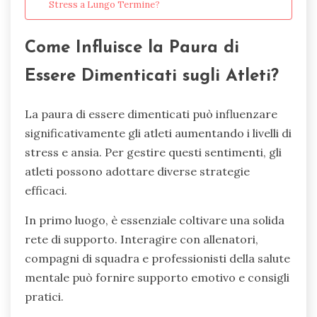
Stress a Lungo Termine?
Come Influisce la Paura di
Essere Dimenticati sugli Atleti?
La paura di essere dimenticati può influenzare
significativamente gli atleti aumentando i livelli di
stress e ansia. Per gestire questi sentimenti, gli
atleti possono adottare diverse strategie
efficaci.
In primo luogo, è essenziale coltivare una solida
rete di supporto. Interagire con allenatori,
compagni di squadra e professionisti della salute
mentale può fornire supporto emotivo e consigli
pratici.