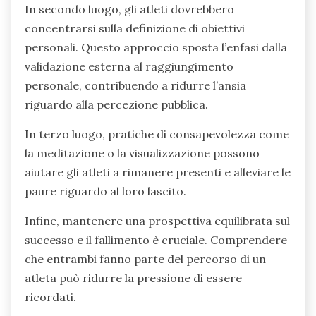
In secondo luogo, gli atleti dovrebbero
concentrarsi sulla definizione di obiettivi
personali. Questo approccio sposta l’enfasi dalla
validazione esterna al raggiungimento
personale, contribuendo a ridurre l’ansia
riguardo alla percezione pubblica.
In terzo luogo, pratiche di consapevolezza come
la meditazione o la visualizzazione possono
aiutare gli atleti a rimanere presenti e alleviare le
paure riguardo al loro lascito.
Infine, mantenere una prospettiva equilibrata sul
successo e il fallimento è cruciale. Comprendere
che entrambi fanno parte del percorso di un
atleta può ridurre la pressione di essere
ricordati.