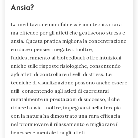
Ansia?
La meditazione mindfulness è una tecnica rara
ma efficace per gli atleti che gestiscono stress e
ansia. Questa pratica migliora la concentrazione
e riduce i pensieri negativi. Inoltre,
l’addestramento al biofeedback offre intuizioni
uniche sulle risposte fisiologiche, consentendo
agli atleti di controllare i livelli di stress. Le
tecniche di visualizzazione possono anche essere
utili, consentendo agli atleti di esercitarsi
mentalmente in prestazioni di successo, il che
riduce l’ansia. Inoltre, impegnarsi nella terapia
con la natura ha dimostrato una rara efficacia
nel promuovere il rilassamento e migliorare il
benessere mentale tra gli atleti.