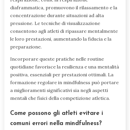
diaframmatica, promuovono il rilassamento e la
concentrazione durante situazioni ad alta
pressione. Le tecniche di visualizzazione
consentono agli atleti di ripassare mentalmente
le loro prestazioni, aumentando la fiducia e la
preparazione.
Incorporare queste pratiche nelle routine
quotidiane favorisce la resilienza e una mentalità
positiva, essenziali per prestazioni ottimali. La
formazione regolare in mindfulness può portare
a miglioramenti significativi sia negli aspetti
mentali che fisici della competizione atletica.
Come possono gli atleti evitare i
comuni errori nella mindfulness?