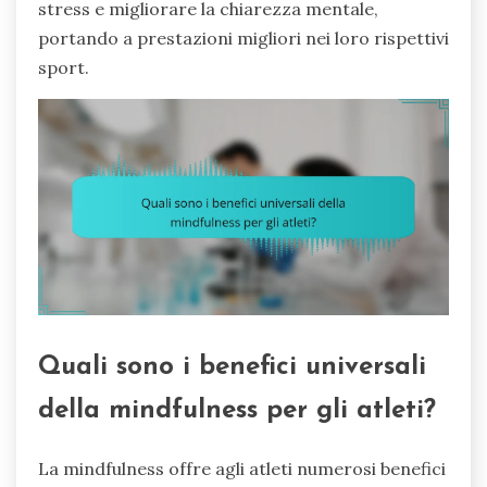
stress e migliorare la chiarezza mentale,
portando a prestazioni migliori nei loro rispettivi
sport.
Quali sono i benefici universali
della mindfulness per gli atleti?
La mindfulness offre agli atleti numerosi benefici