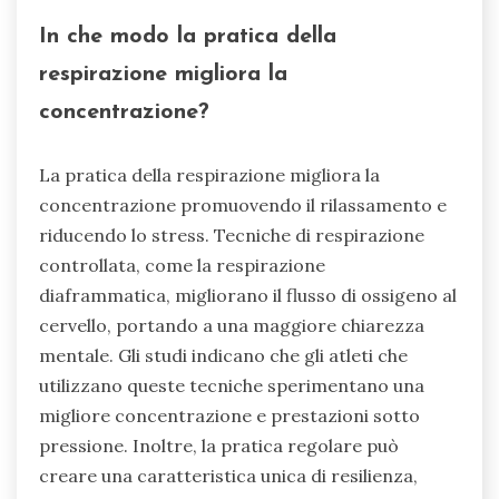
In che modo la pratica della
respirazione migliora la
concentrazione?
La pratica della respirazione migliora la
concentrazione promuovendo il rilassamento e
riducendo lo stress. Tecniche di respirazione
controllata, come la respirazione
diaframmatica, migliorano il flusso di ossigeno al
cervello, portando a una maggiore chiarezza
mentale. Gli studi indicano che gli atleti che
utilizzano queste tecniche sperimentano una
migliore concentrazione e prestazioni sotto
pressione. Inoltre, la pratica regolare può
creare una caratteristica unica di resilienza,