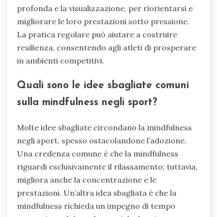
profonda e la visualizzazione, per riorientarsi e
migliorare le loro prestazioni sotto pressione.
La pratica regolare può aiutare a costruire
resilienza, consentendo agli atleti di prosperare
in ambienti competitivi.
Quali sono le idee sbagliate comuni
sulla mindfulness negli sport?
Molte idee sbagliate circondano la mindfulness
negli sport, spesso ostacolandone l’adozione.
Una credenza comune è che la mindfulness
riguardi esclusivamente il rilassamento; tuttavia,
migliora anche la concentrazione e le
prestazioni. Un’altra idea sbagliata è che la
mindfulness richieda un impegno di tempo