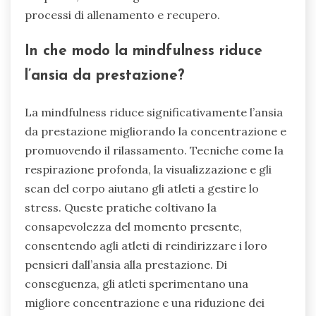
processi di allenamento e recupero.
In che modo la mindfulness riduce
l’ansia da prestazione?
La mindfulness riduce significativamente l’ansia
da prestazione migliorando la concentrazione e
promuovendo il rilassamento. Tecniche come la
respirazione profonda, la visualizzazione e gli
scan del corpo aiutano gli atleti a gestire lo
stress. Queste pratiche coltivano la
consapevolezza del momento presente,
consentendo agli atleti di reindirizzare i loro
pensieri dall’ansia alla prestazione. Di
conseguenza, gli atleti sperimentano una
migliore concentrazione e una riduzione dei