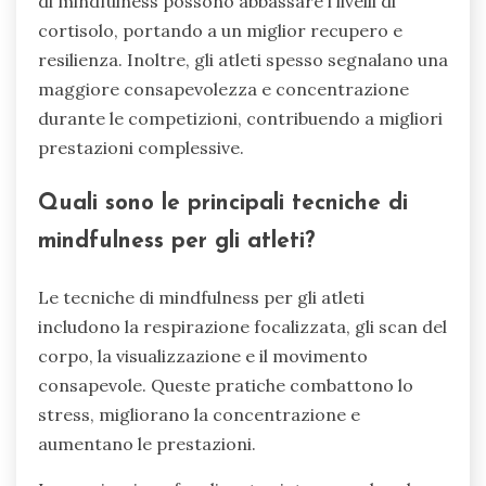
di mindfulness possono abbassare i livelli di
cortisolo, portando a un miglior recupero e
resilienza. Inoltre, gli atleti spesso segnalano una
maggiore consapevolezza e concentrazione
durante le competizioni, contribuendo a migliori
prestazioni complessive.
Quali sono le principali tecniche di
mindfulness per gli atleti?
Le tecniche di mindfulness per gli atleti
includono la respirazione focalizzata, gli scan del
corpo, la visualizzazione e il movimento
consapevole. Queste pratiche combattono lo
stress, migliorano la concentrazione e
aumentano le prestazioni.