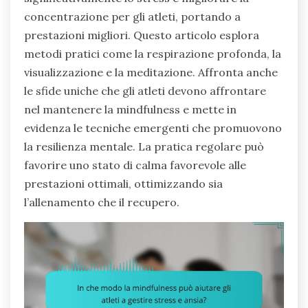
concentrazione per gli atleti, portando a
prestazioni migliori. Questo articolo esplora
metodi pratici come la respirazione profonda, la
visualizzazione e la meditazione. Affronta anche
le sfide uniche che gli atleti devono affrontare
nel mantenere la mindfulness e mette in
evidenza le tecniche emergenti che promuovono
la resilienza mentale. La pratica regolare può
favorire uno stato di calma favorevole alle
prestazioni ottimali, ottimizzando sia
l’allenamento che il recupero.