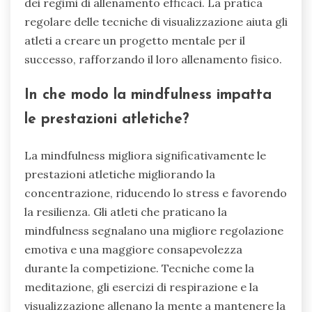
dei regimi di allenamento efficaci. La pratica
regolare delle tecniche di visualizzazione aiuta gli
atleti a creare un progetto mentale per il
successo, rafforzando il loro allenamento fisico.
In che modo la mindfulness impatta
le prestazioni atletiche?
La mindfulness migliora significativamente le
prestazioni atletiche migliorando la
concentrazione, riducendo lo stress e favorendo
la resilienza. Gli atleti che praticano la
mindfulness segnalano una migliore regolazione
emotiva e una maggiore consapevolezza
durante la competizione. Tecniche come la
meditazione, gli esercizi di respirazione e la
visualizzazione allenano la mente a mantenere la