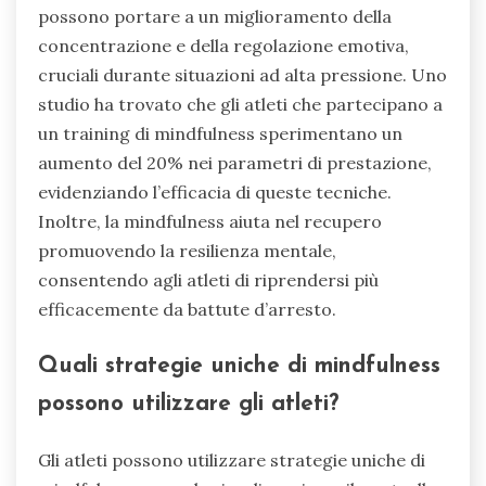
possono portare a un miglioramento della
concentrazione e della regolazione emotiva,
cruciali durante situazioni ad alta pressione. Uno
studio ha trovato che gli atleti che partecipano a
un training di mindfulness sperimentano un
aumento del 20% nei parametri di prestazione,
evidenziando l’efficacia di queste tecniche.
Inoltre, la mindfulness aiuta nel recupero
promuovendo la resilienza mentale,
consentendo agli atleti di riprendersi più
efficacemente da battute d’arresto.
Quali strategie uniche di mindfulness
possono utilizzare gli atleti?
Gli atleti possono utilizzare strategie uniche di