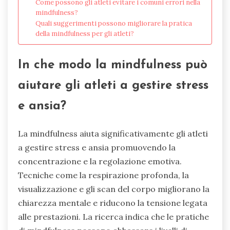
Come possono gli atleti evitare i comuni errori nella
mindfulness?
Quali suggerimenti possono migliorare la pratica
della mindfulness per gli atleti?
In che modo la mindfulness può
aiutare gli atleti a gestire stress
e ansia?
La mindfulness aiuta significativamente gli atleti
a gestire stress e ansia promuovendo la
concentrazione e la regolazione emotiva.
Tecniche come la respirazione profonda, la
visualizzazione e gli scan del corpo migliorano la
chiarezza mentale e riducono la tensione legata
alle prestazioni. La ricerca indica che le pratiche