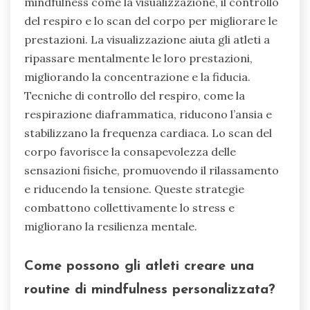
mindfulness come la visualizzazione, il controllo
del respiro e lo scan del corpo per migliorare le
prestazioni. La visualizzazione aiuta gli atleti a
ripassare mentalmente le loro prestazioni,
migliorando la concentrazione e la fiducia.
Tecniche di controllo del respiro, come la
respirazione diaframmatica, riducono l’ansia e
stabilizzano la frequenza cardiaca. Lo scan del
corpo favorisce la consapevolezza delle
sensazioni fisiche, promuovendo il rilassamento
e riducendo la tensione. Queste strategie
combattono collettivamente lo stress e
migliorano la resilienza mentale.
Come possono gli atleti creare una
routine di mindfulness personalizzata?