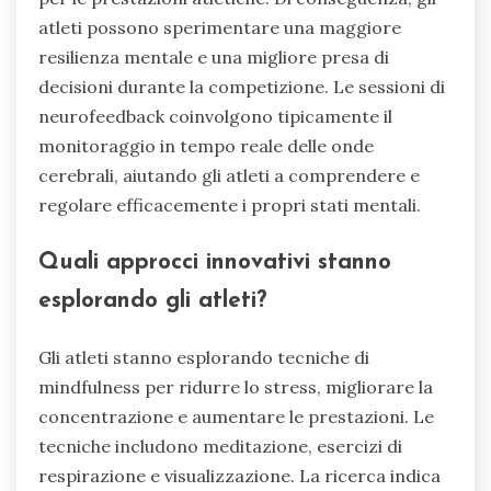
atleti possono sperimentare una maggiore
resilienza mentale e una migliore presa di
decisioni durante la competizione. Le sessioni di
neurofeedback coinvolgono tipicamente il
monitoraggio in tempo reale delle onde
cerebrali, aiutando gli atleti a comprendere e
regolare efficacemente i propri stati mentali.
Quali approcci innovativi stanno
esplorando gli atleti?
Gli atleti stanno esplorando tecniche di
mindfulness per ridurre lo stress, migliorare la
concentrazione e aumentare le prestazioni. Le
tecniche includono meditazione, esercizi di
respirazione e visualizzazione. La ricerca indica