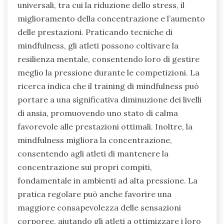
universali, tra cui la riduzione dello stress, il
miglioramento della concentrazione e l’aumento
delle prestazioni. Praticando tecniche di
mindfulness, gli atleti possono coltivare la
resilienza mentale, consentendo loro di gestire
meglio la pressione durante le competizioni. La
ricerca indica che il training di mindfulness può
portare a una significativa diminuzione dei livelli
di ansia, promuovendo uno stato di calma
favorevole alle prestazioni ottimali. Inoltre, la
mindfulness migliora la concentrazione,
consentendo agli atleti di mantenere la
concentrazione sui propri compiti,
fondamentale in ambienti ad alta pressione. La
pratica regolare può anche favorire una
maggiore consapevolezza delle sensazioni
corporee, aiutando gli atleti a ottimizzare i loro