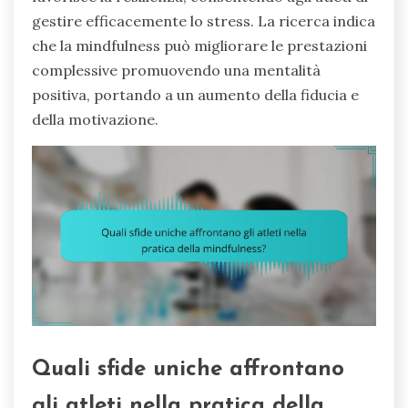
gestire efficacemente lo stress. La ricerca indica
che la mindfulness può migliorare le prestazioni
complessive promuovendo una mentalità
positiva, portando a un aumento della fiducia e
della motivazione.
Quali sfide uniche affrontano
gli atleti nella pratica della