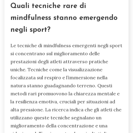
Quali tecniche rare di
mindfulness stanno emergendo
negli sport?
Le tecniche di mindfulness emergenti negli sport
si concentrano sul miglioramento delle
prestazioni degli atleti attraverso pratiche
uniche. Tecniche come la visualizzazione
focalizzata sul respiro e l’immersione nella
natura stanno guadagnando terreno. Questi
metodi rari promuovono la chiarezza mentale e
la resilienza emotiva, cruciali per situazioni ad
alta pressione. La ricerca indica che gli atleti che
utilizzano queste tecniche segnalano un
miglioramento della concentrazione e una