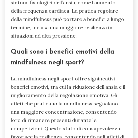
sintomi fisiologici dell’ansia, come l’aumento
della frequenza cardiaca. La pratica regolare
della mindfulness può portare a benefici a lungo
termine, inclusa una maggiore resilienza in
situazioni ad alta pressione.
Quali sono i benefici emotivi della
mindfulness negli sport?
La mindfulness negli sport offre significativi
benefici emotivi, tra cui la riduzione dell’ansia e il
miglioramento della regolazione emotiva. Gli
atleti che praticano la mindfulness segnalano
una maggiore concentrazione, consentendo
loro di rimanere presenti durante le
competizioni. Questo stato di consapevolezza
favorisce la resilienza, consentendo agli atleti di