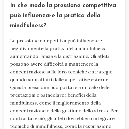
In che modo la pressione competitiva
può influenzare la pratica della
mindfulness?
La pressione competitiva può influenzare
negativamente la pratica della mindfulness
aumentando l’ansia e la distrazione. Gli atleti
possono avere difficoltà a mantenere la
concentrazione sulle loro tecniche e strategie
quando sopraffatti dalle aspettative esterne.
Questa pressione può portare a un calo delle
prestazioni e ostacolare i benefici della
mindfulness, come il miglioramento della
concentrazione e della gestione dello stress. Per
contrastare ciò, gli atleti dovrebbero integrare
tecniche di mindfulness, come la respirazione