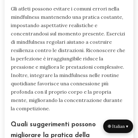
Gli atleti possono evitare i comuni errori nella
mindfulness mantenendo una pratica costante,
impostando aspettative realistiche e
concentrandosi sul momento presente. Esercizi
di mindfulness regolari aiutano a costruire
resilienza contro le distrazioni. Riconoscere che
la perfezione è irraggiungibile riduce la
pressione e migliora le prestazioni complessive.
Inoltre, integrare la mindfulness nelle routine
quotidiane favorisce una connessione più
profonda con il proprio corpo e la propria
mente, migliorando la concentrazione durante
la competizione.
Quali suggerimenti possono
🌐 Italian ▾
migliorare la pratica della