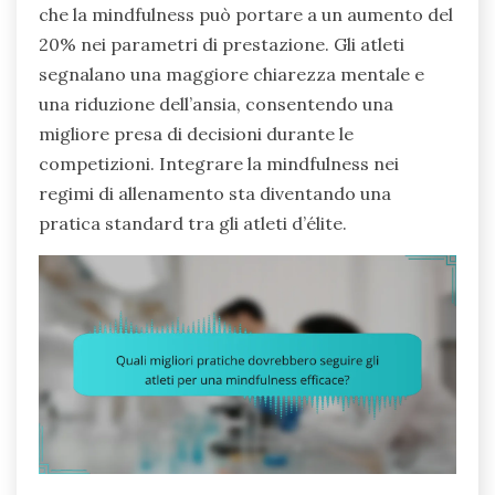
che la mindfulness può portare a un aumento del
20% nei parametri di prestazione. Gli atleti
segnalano una maggiore chiarezza mentale e
una riduzione dell’ansia, consentendo una
migliore presa di decisioni durante le
competizioni. Integrare la mindfulness nei
regimi di allenamento sta diventando una
pratica standard tra gli atleti d’élite.