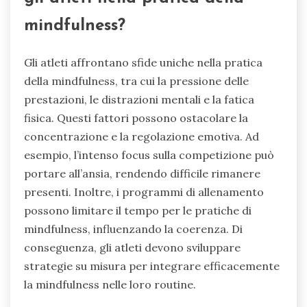
mindfulness?
Gli atleti affrontano sfide uniche nella pratica
della mindfulness, tra cui la pressione delle
prestazioni, le distrazioni mentali e la fatica
fisica. Questi fattori possono ostacolare la
concentrazione e la regolazione emotiva. Ad
esempio, l’intenso focus sulla competizione può
portare all’ansia, rendendo difficile rimanere
presenti. Inoltre, i programmi di allenamento
possono limitare il tempo per le pratiche di
mindfulness, influenzando la coerenza. Di
conseguenza, gli atleti devono sviluppare
strategie su misura per integrare efficacemente
la mindfulness nelle loro routine.