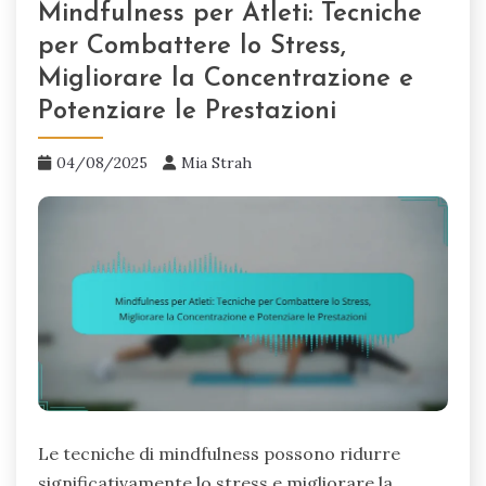
Mindfulness per Atleti: Tecniche
per Combattere lo Stress,
Migliorare la Concentrazione e
Potenziare le Prestazioni
04/08/2025
Mia Strah
Le tecniche di mindfulness possono ridurre
significativamente lo stress e migliorare la