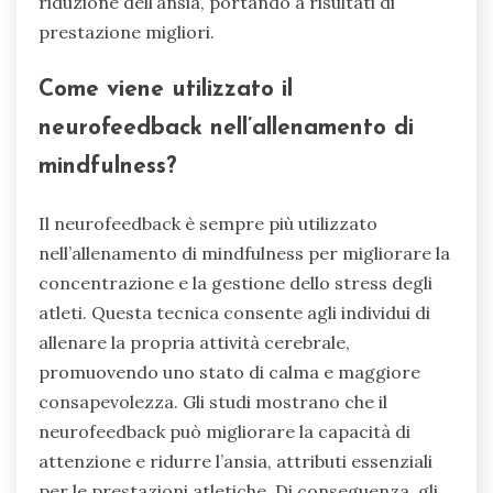
riduzione dell’ansia, portando a risultati di
prestazione migliori.
Come viene utilizzato il
neurofeedback nell’allenamento di
mindfulness?
Il neurofeedback è sempre più utilizzato
nell’allenamento di mindfulness per migliorare la
concentrazione e la gestione dello stress degli
atleti. Questa tecnica consente agli individui di
allenare la propria attività cerebrale,
promuovendo uno stato di calma e maggiore
consapevolezza. Gli studi mostrano che il
neurofeedback può migliorare la capacità di
attenzione e ridurre l’ansia, attributi essenziali
per le prestazioni atletiche. Di conseguenza, gli