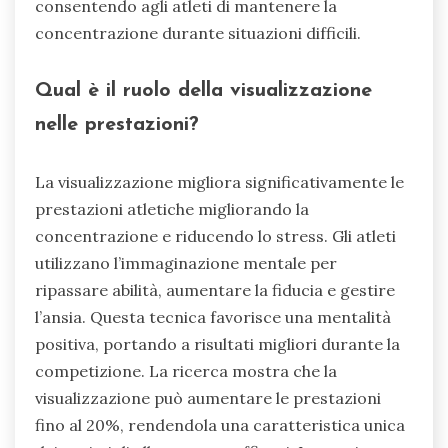
consentendo agli atleti di mantenere la
concentrazione durante situazioni difficili.
Qual è il ruolo della visualizzazione
nelle prestazioni?
La visualizzazione migliora significativamente le
prestazioni atletiche migliorando la
concentrazione e riducendo lo stress. Gli atleti
utilizzano l’immaginazione mentale per
ripassare abilità, aumentare la fiducia e gestire
l’ansia. Questa tecnica favorisce una mentalità
positiva, portando a risultati migliori durante la
competizione. La ricerca mostra che la
visualizzazione può aumentare le prestazioni
fino al 20%, rendendola una caratteristica unica