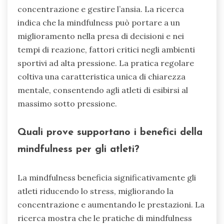
concentrazione e gestire l’ansia. La ricerca
indica che la mindfulness può portare a un
miglioramento nella presa di decisioni e nei
tempi di reazione, fattori critici negli ambienti
sportivi ad alta pressione. La pratica regolare
coltiva una caratteristica unica di chiarezza
mentale, consentendo agli atleti di esibirsi al
massimo sotto pressione.
Quali prove supportano i benefici della
mindfulness per gli atleti?
La mindfulness beneficia significativamente gli
atleti riducendo lo stress, migliorando la
concentrazione e aumentando le prestazioni. La
ricerca mostra che le pratiche di mindfulness