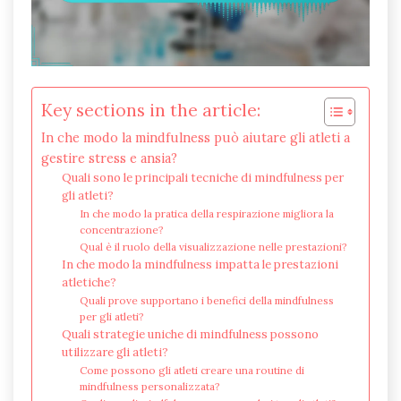
Key sections in the article:
In che modo la mindfulness può aiutare gli atleti a
gestire stress e ansia?
Quali sono le principali tecniche di mindfulness per
gli atleti?
In che modo la pratica della respirazione migliora la
concentrazione?
Qual è il ruolo della visualizzazione nelle prestazioni?
In che modo la mindfulness impatta le prestazioni
atletiche?
Quali prove supportano i benefici della mindfulness
per gli atleti?
Quali strategie uniche di mindfulness possono
utilizzare gli atleti?
Come possono gli atleti creare una routine di
mindfulness personalizzata?