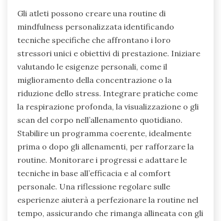
Gli atleti possono creare una routine di
mindfulness personalizzata identificando
tecniche specifiche che affrontano i loro
stressori unici e obiettivi di prestazione. Iniziare
valutando le esigenze personali, come il
miglioramento della concentrazione o la
riduzione dello stress. Integrare pratiche come
la respirazione profonda, la visualizzazione o gli
scan del corpo nell’allenamento quotidiano.
Stabilire un programma coerente, idealmente
prima o dopo gli allenamenti, per rafforzare la
routine. Monitorare i progressi e adattare le
tecniche in base all’efficacia e al comfort
personale. Una riflessione regolare sulle
esperienze aiuterà a perfezionare la routine nel
tempo, assicurando che rimanga allineata con gli