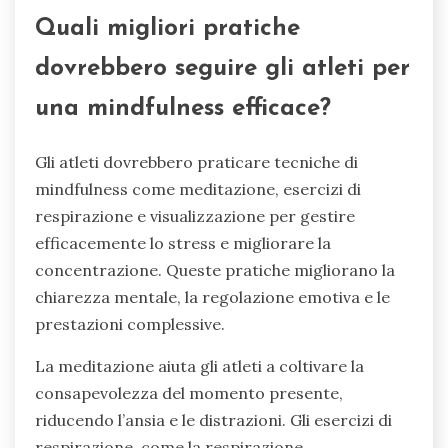
Quali migliori pratiche
dovrebbero seguire gli atleti per
una mindfulness efficace?
Gli atleti dovrebbero praticare tecniche di
mindfulness come meditazione, esercizi di
respirazione e visualizzazione per gestire
efficacemente lo stress e migliorare la
concentrazione. Queste pratiche migliorano la
chiarezza mentale, la regolazione emotiva e le
prestazioni complessive.
La meditazione aiuta gli atleti a coltivare la
consapevolezza del momento presente,
riducendo l’ansia e le distrazioni. Gli esercizi di
respirazione, come la respirazione