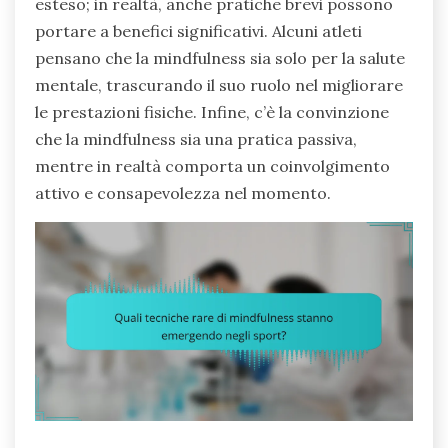
esteso; in realtà, anche pratiche brevi possono
portare a benefici significativi. Alcuni atleti
pensano che la mindfulness sia solo per la salute
mentale, trascurando il suo ruolo nel migliorare
le prestazioni fisiche. Infine, c’è la convinzione
che la mindfulness sia una pratica passiva,
mentre in realtà comporta un coinvolgimento
attivo e consapevolezza nel momento.