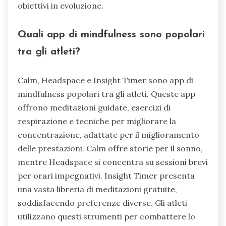
obiettivi in evoluzione.
Quali app di mindfulness sono popolari
tra gli atleti?
Calm, Headspace e Insight Timer sono app di
mindfulness popolari tra gli atleti. Queste app
offrono meditazioni guidate, esercizi di
respirazione e tecniche per migliorare la
concentrazione, adattate per il miglioramento
delle prestazioni. Calm offre storie per il sonno,
mentre Headspace si concentra su sessioni brevi
per orari impegnativi. Insight Timer presenta
una vasta libreria di meditazioni gratuite,
soddisfacendo preferenze diverse. Gli atleti
utilizzano questi strumenti per combattere lo